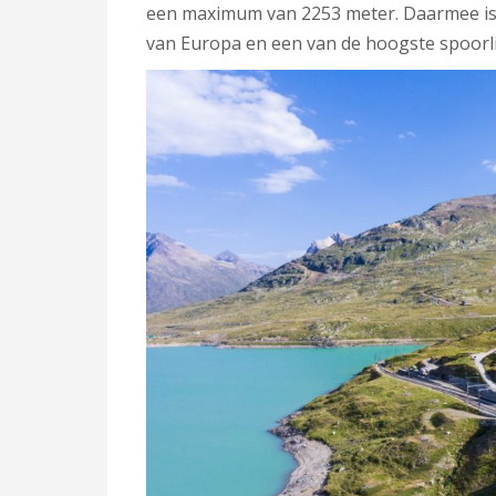
een maximum van 2253 meter. Daarmee is d
van Europa en een van de hoogste spoorli