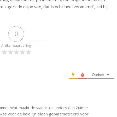
eizigers de dupe van, dat is echt heel vervelend”, zei hij.
0
Artikel waardering
Oudste
unnel. Wat maakt de viaducten anders dan Zuid er
was voor de hele lijn alleen geparametreerd voor