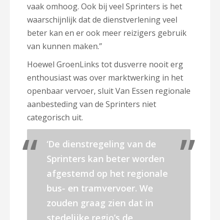
vaak omhoog. Ook bij veel Sprinters is het
waarschijnlijk dat de dienstverlening veel
beter kan en er ook meer reizigers gebruik
van kunnen maken.”
Hoewel GroenLinks tot dusverre nooit erg
enthousiast was over marktwerking in het
openbaar vervoer, sluit Van Essen regionale
aanbesteding van de Sprinters niet
categorisch uit.
‘De dienstregeling van de
Sprinters kan beter worden
afgestemd op het regionale
bus- en tramvervoer. We
zouden graag zien dat in
stedelijke regio’s de