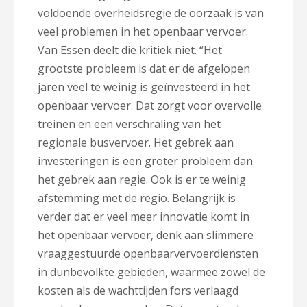
voldoende overheidsregie de oorzaak is van
veel problemen in het openbaar vervoer.
Van Essen deelt die kritiek niet. “Het
grootste probleem is dat er de afgelopen
jaren veel te weinig is geïnvesteerd in het
openbaar vervoer. Dat zorgt voor overvolle
treinen en een verschraling van het
regionale busvervoer. Het gebrek aan
investeringen is een groter probleem dan
het gebrek aan regie. Ook is er te weinig
afstemming met de regio. Belangrijk is
verder dat er veel meer innovatie komt in
het openbaar vervoer, denk aan slimmere
vraaggestuurde openbaarvervoerdiensten
in dunbevolkte gebieden, waarmee zowel de
kosten als de wachttijden fors verlaagd