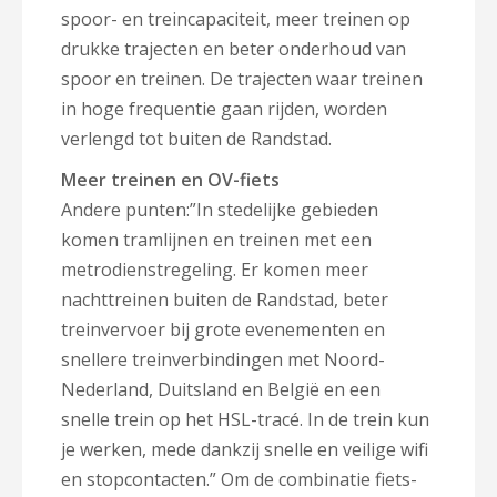
spoor- en treincapaciteit, meer treinen op
drukke trajecten en beter onderhoud van
spoor en treinen. De trajecten waar treinen
in hoge frequentie gaan rijden, worden
verlengd tot buiten de Randstad.
Meer treinen en OV-fiets
Andere punten:”In stedelijke gebieden
komen tramlijnen en treinen met een
metrodienstregeling. Er komen meer
nachttreinen buiten de Randstad, beter
treinvervoer bij grote evenementen en
snellere treinverbindingen met Noord-
Nederland, Duitsland en België en een
snelle trein op het HSL-tracé. In de trein kun
je werken, mede dankzij snelle en veilige wifi
en stopcontacten.” Om de combinatie fiets-