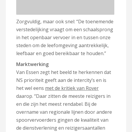
Zorgvuldig, maar ook snel: “De toenemende
verstedelijking vraagt om een schaalsprong
in het openbaar vervoer in en tussen onze
steden om de leefomgeving aantrekkelijk,
leefbaar en goed bereikbaar te houden.”
Marktwerking
Van Essen zegt het beeld te herkennen dat
NS prioriteit geeft aan de intercity’s en is
het wel eens
met de kritiek van Rover
daarop. “Daar zitten de meeste reizigers in
en die zijn het meest rendabel. Bij de
overname van regionale lijnen door andere
spoorvervoerders gingen de kwaliteit van
de dienstverlening en reizigersaantallen