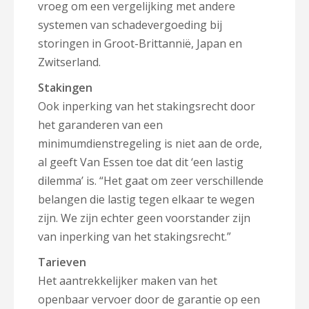
vroeg om een vergelijking met andere
systemen van schadevergoeding bij
storingen in Groot-Brittannië, Japan en
Zwitserland.
Stakingen
Ook inperking van het stakingsrecht door
het garanderen van een
minimumdienstregeling is niet aan de orde,
al geeft Van Essen toe dat dit ‘een lastig
dilemma’ is. “Het gaat om zeer verschillende
belangen die lastig tegen elkaar te wegen
zijn. We zijn echter geen voorstander zijn
van inperking van het stakingsrecht.”
Tarieven
Het aantrekkelijker maken van het
openbaar vervoer door de garantie op een