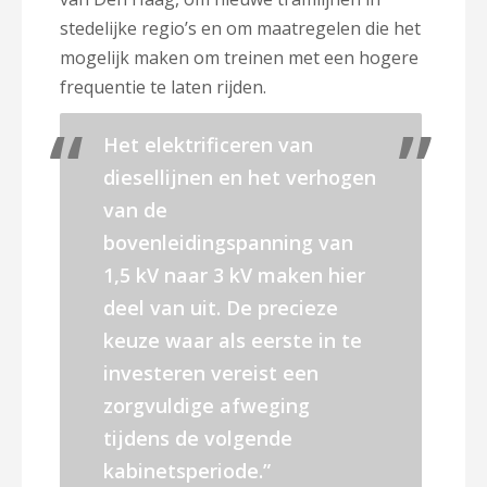
stedelijke regio’s en om maatregelen die het
mogelijk maken om treinen met een hogere
frequentie te laten rijden.
Het elektrificeren van
diesellijnen en het verhogen
van de
bovenleidingspanning van
1,5 kV naar 3 kV maken hier
deel van uit. De precieze
keuze waar als eerste in te
investeren vereist een
zorgvuldige afweging
tijdens de volgende
kabinetsperiode.”