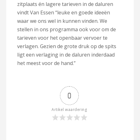
zitplaats én lagere tarieven in de daluren
vindt Van Essen “leuke en goede ideeën
waar we ons wel in kunnen vinden. We
stellen in ons programma ook voor om de
tarieven voor het openbaar vervoer te
verlagen. Gezien de grote druk op de spits
ligt een verlaging in de daluren inderdaad
het meest voor de hand.”
0
Artikel waardering