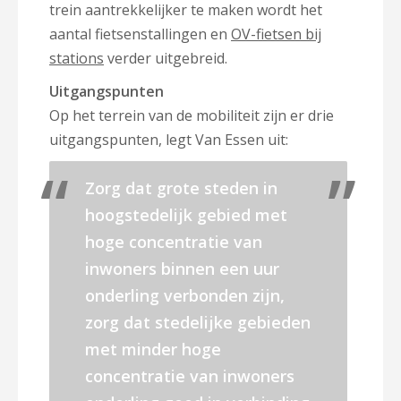
trein aantrekkelijker te maken wordt het
aantal fietsenstallingen en
OV-fietsen bij
stations
verder uitgebreid.
Uitgangspunten
Op het terrein van de mobiliteit zijn er drie
uitgangspunten, legt Van Essen uit:
Zorg dat grote steden in
hoogstedelijk gebied met
hoge concentratie van
inwoners binnen een uur
onderling verbonden zijn,
zorg dat stedelijke gebieden
met minder hoge
concentratie van inwoners