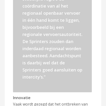
coördinatie van al het
regionaal openbaar vervoer
in één hand komt te liggen,
bijvoorbeeld bij een
regionale vervoersautoriteit.
De Sprinters zouden dan
inderdaad regionaal worden
aanbesteed. Aandachtspunt
is daarbij wel dat de
Sprinters goed aansluiten op
intercity’s.”
Innovatie
Vaak wordt gezegd dat het ontbreken van