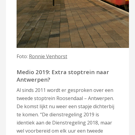
Foto:
Ronnie Venhorst
Medio 2019: Extra stoptrein naar
Antwerpen?
Al sinds 2011 wordt er gesproken over een
tweede stoptrein Roosendaal – Antwerpen.
De komst lijkt nu weer een stapje dichterbij
te komen. “De dienstregeling 2019 is
identiek aan de Dienstregeling 2018, maar
wel voorbereid om elk uur een tweede