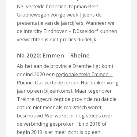
NS, vertelde financieel topman Bert
Groenewegen vorige week tijdens de
presentatie van de jaarcijfers. Wanneer we
de intercity Eindhoven – Düsseldorf kunnen
verwachten is niet precies duidelijk.
Na 2020: Emmen – Rheine
Als het aan de provincie Drenthe ligt komt
er eind 2020 een
regionale trein Emmen –
Rheine
. Dat vertelde Jeroen Hartsuiker vorig
jaar op een bijeenkomst. Maar tegenover
Treinreiziger.nl zegt de provincie nu dat die
datum niet meer als realistisch wordt
beschouwd. Wel wordt er nog steeds over
de verbinding gesproken. “Eind 2018 of
begin 2019 is er meer zicht is op een