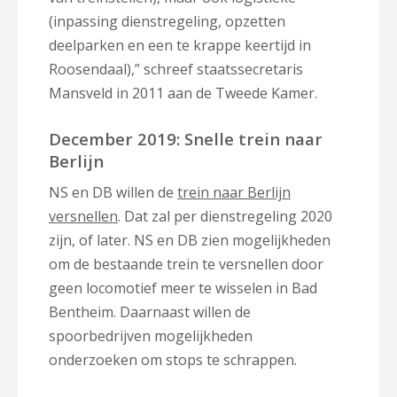
(inpassing dienstregeling, opzetten
deelparken en een te krappe keertijd in
Roosendaal),” schreef staatssecretaris
Mansveld in 2011 aan de Tweede Kamer.
December 2019: Snelle trein naar
Berlijn
NS en DB willen de
trein naar Berlijn
versnellen
. Dat zal per dienstregeling 2020
zijn, of later. NS en DB zien mogelijkheden
om de bestaande trein te versnellen door
geen locomotief meer te wisselen in Bad
Bentheim. Daarnaast willen de
spoorbedrijven mogelijkheden
onderzoeken om stops te schrappen.