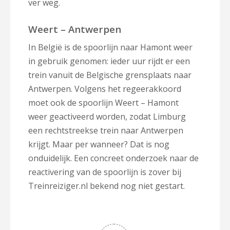
ver weg.
Weert – Antwerpen
In België is de spoorlijn naar Hamont weer
in gebruik genomen: ieder uur rijdt er een
trein vanuit de Belgische grensplaats naar
Antwerpen. Volgens het regeerakkoord
moet ook de spoorlijn Weert – Hamont
weer geactiveerd worden, zodat Limburg
een rechtstreekse trein naar Antwerpen
krijgt. Maar per wanneer? Dat is nog
onduidelijk. Een concreet onderzoek naar de
reactivering van de spoorlijn is zover bij
Treinreiziger.nl bekend nog niet gestart.