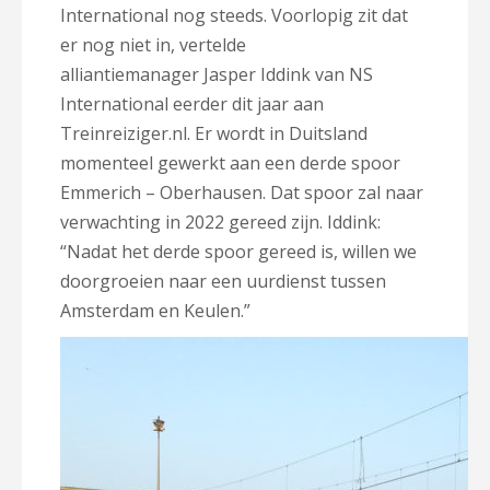
International nog steeds. Voorlopig zit dat
er nog niet in, vertelde
alliantiemanager Jasper Iddink van NS
International eerder dit jaar aan
Treinreiziger.nl. Er wordt in Duitsland
momenteel gewerkt aan een derde spoor
Emmerich – Oberhausen. Dat spoor zal naar
verwachting in 2022 gereed zijn. Iddink:
“Nadat het derde spoor gereed is, willen we
doorgroeien naar een uurdienst tussen
Amsterdam en Keulen.”