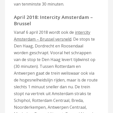
van tenminste 30 minuten.
April 2018: Intercity Amsterdam –
Brussel
Vanaf 6 april 2018 wordt ook de
intercity
Amsterdam – Brussel versneld
. De stops te
Den Haag, Dordrecht en Roosendaal
worden geschrapt. Vooral het schrappen
van de stop te Den Haag levert tijdwinst op
(30 minuten). Tussen Rotterdam en
Antwerpen gaat de trein weliswaar ook via
de hogesnelheidslijn rijden, maar is de route
slechts 1 minuut sneller dan nu. De trein
stopt na vertrek uit Amsterdam straks te
Schiphol, Rotterdam Centraal, Breda,
Noorderkempen, Antwerpen Centraal,