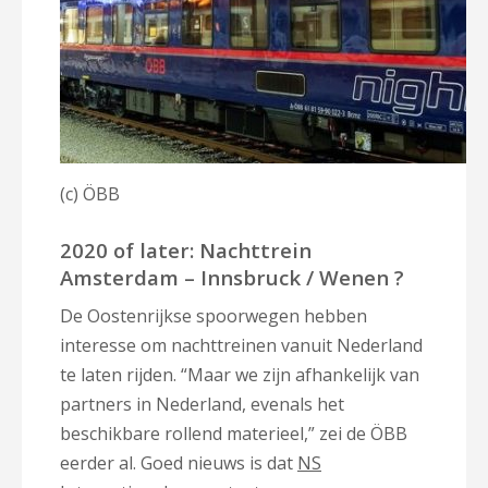
(c) ÖBB
2020 of later: Nachttrein
Amsterdam – Innsbruck / Wenen ?
De Oostenrijkse spoorwegen hebben
interesse om nachttreinen vanuit Nederland
te laten rijden. “Maar we zijn afhankelijk van
partners in Nederland, evenals het
beschikbare rollend materieel,” zei de ÖBB
eerder al. Goed nieuws is dat
NS