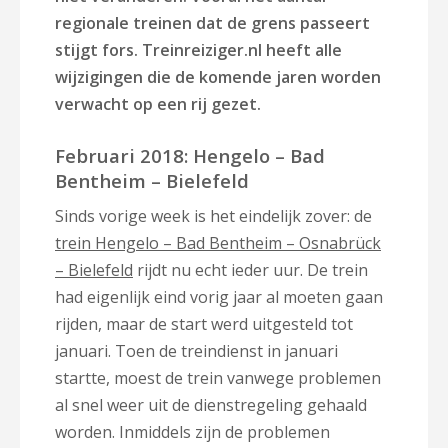
regionale treinen dat de grens passeert
stijgt fors. Treinreiziger.nl heeft alle
wijzigingen die de komende jaren worden
verwacht op een rij gezet.
Februari 2018: Hengelo – Bad
Bentheim – Bielefeld
Sinds vorige week is het eindelijk zover: de
trein Hengelo – Bad Bentheim – Osnabrück
– Bielefeld
rijdt nu echt ieder uur. De trein
had eigenlijk eind vorig jaar al moeten gaan
rijden, maar de start werd uitgesteld tot
januari. Toen de treindienst in januari
startte, moest de trein vanwege problemen
al snel weer uit de dienstregeling gehaald
worden. Inmiddels zijn de problemen