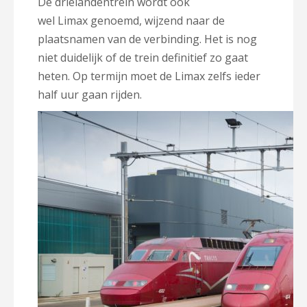
De drielandentrein wordt ook
wel Limax genoemd, wijzend naar de
plaatsnamen van de verbinding. Het is nog
niet duidelijk of de trein definitief zo gaat
heten. Op termijn moet de Limax zelfs ieder
half uur gaan rijden.