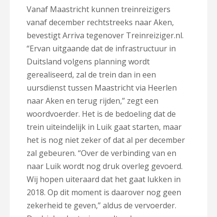
Vanaf Maastricht kunnen treinreizigers
vanaf december rechtstreeks naar Aken,
bevestigt Arriva tegenover Treinreiziger.nl.
“Ervan uitgaande dat de infrastructuur in
Duitsland volgens planning wordt
gerealiseerd, zal de trein dan in een
uursdienst tussen Maastricht via Heerlen
naar Aken en terug rijden,” zegt een
woordvoerder. Het is de bedoeling dat de
trein uiteindelijk in Luik gaat starten, maar
het is nog niet zeker of dat al per december
zal gebeuren. “Over de verbinding van en
naar Luik wordt nog druk overleg gevoerd.
Wij hopen uiteraard dat het gaat lukken in
2018. Op dit moment is daarover nog geen
zekerheid te geven,” aldus de vervoerder.