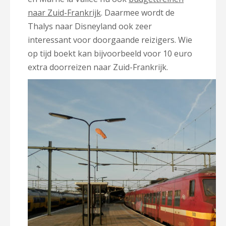
naar Zuid-Frankrijk
. Daarmee wordt de
Thalys naar Disneyland ook zeer
interessant voor doorgaande reizigers. Wie
op tijd boekt kan bijvoorbeeld voor 10 euro
extra doorreizen naar Zuid-Frankrijk.