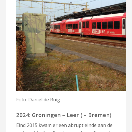
Foto:
Daniël de Ruig
2024: Groningen – Leer ( – Bremen)
Eind 2015 kwam er een abrupt einde aan de