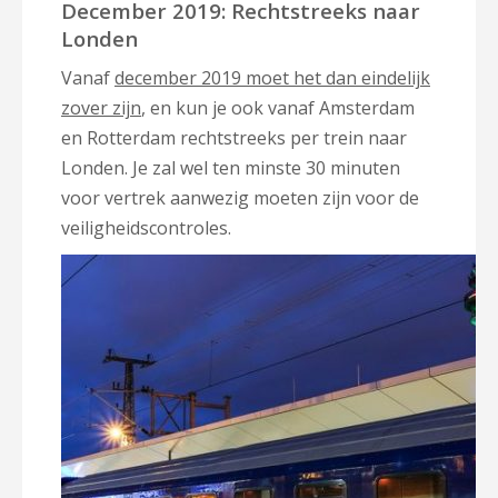
December 2019: Rechtstreeks naar
Londen
Vanaf
december 2019 moet het dan eindelijk
zover zijn
, en kun je ook vanaf Amsterdam
en Rotterdam rechtstreeks per trein naar
Londen. Je zal wel ten minste 30 minuten
voor vertrek aanwezig moeten zijn voor de
veiligheidscontroles.