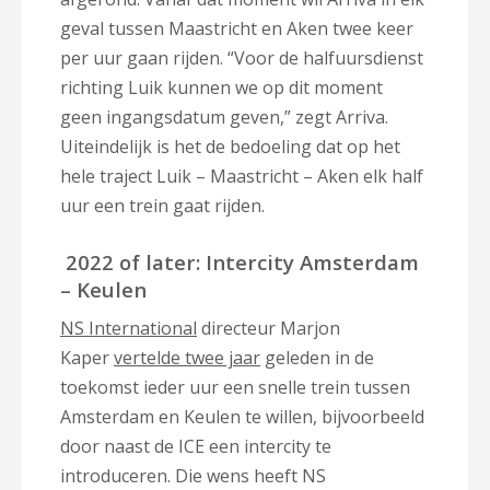
geval tussen Maastricht en Aken twee keer
per uur gaan rijden. “Voor de halfuursdienst
richting Luik kunnen we op dit moment
geen ingangsdatum geven,” zegt Arriva.
Uiteindelijk is het de bedoeling dat op het
hele traject Luik – Maastricht – Aken elk half
uur een trein gaat rijden.
2022 of later: Intercity Amsterdam
– Keulen
NS International
directeur Marjon
Kaper
vertelde twee jaar
geleden in de
toekomst ieder uur een snelle trein tussen
Amsterdam en Keulen te willen, bijvoorbeeld
door naast de ICE een intercity te
introduceren. Die wens heeft NS