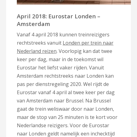
April 2018: Eurostar Londen –
Amsterdam
Vanaf 4 april 2018 kunnen treinreizigers
rechtstreeks vanuit
Londen per trein naar
Nederland reizen
. Voorlopig kan dat twee
keer per dag, maar in de toekomst wil
Eurostar het liefst vaker rijden. Vanuit
Amsterdam rechtstreeks naar Londen kan
pas per dienstregeling 2020. Wel rijdt de
Eurostar vanaf 4 april al twee keer per dag
van Amsterdam naar Brussel. Na Brussel
gaat de trein weliswaar door naar Londen,
maar de stop van 25 minuten is te kort voor
Nederlandse reizigers. Voor de Eurostar
naar Londen geldt namelijk een inchecktijd