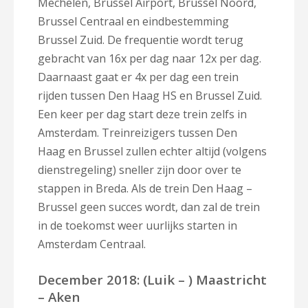
Mechelen, Brussel Airport, Brussel Noord,
Brussel Centraal en eindbestemming
Brussel Zuid. De frequentie wordt terug
gebracht van 16x per dag naar 12x per dag.
Daarnaast gaat er 4x per dag een trein
rijden tussen Den Haag HS en Brussel Zuid.
Een keer per dag start deze trein zelfs in
Amsterdam. Treinreizigers tussen Den
Haag en Brussel zullen echter altijd (volgens
dienstregeling) sneller zijn door over te
stappen in Breda. Als de trein Den Haag –
Brussel geen succes wordt, dan zal de trein
in de toekomst weer uurlijks starten in
Amsterdam Centraal.
December 2018: (Luik – ) Maastricht
– Aken