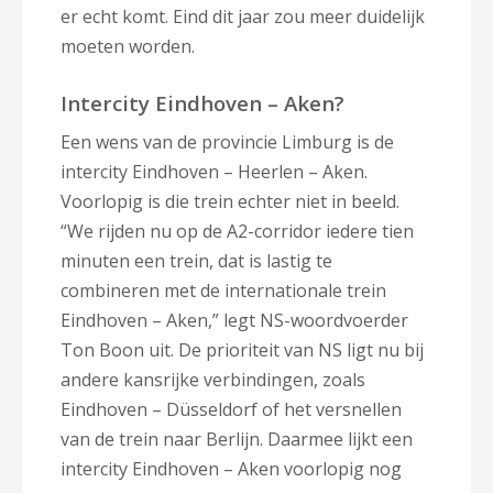
er echt komt. Eind dit jaar zou meer duidelijk
moeten worden.
Intercity Eindhoven – Aken?
Een wens van de provincie Limburg is de
intercity Eindhoven – Heerlen – Aken.
Voorlopig is die trein echter niet in beeld.
“We rijden nu op de A2-corridor iedere tien
minuten een trein, dat is lastig te
combineren met de internationale trein
Eindhoven – Aken,” legt NS-woordvoerder
Ton Boon uit. De prioriteit van NS ligt nu bij
andere kansrijke verbindingen, zoals
Eindhoven – Düsseldorf of het versnellen
van de trein naar Berlijn. Daarmee lijkt een
intercity Eindhoven – Aken voorlopig nog