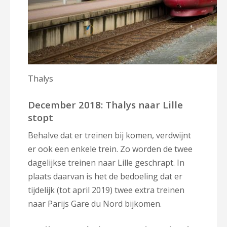
Thalys
December 2018: Thalys naar Lille
stopt
Behalve dat er treinen bij komen, verdwijnt
er ook een enkele trein. Zo worden de twee
dagelijkse treinen naar Lille geschrapt. In
plaats daarvan is het de bedoeling dat er
tijdelijk (tot april 2019) twee extra treinen
naar Parijs Gare du Nord bijkomen.