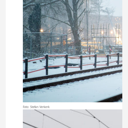
Foto: Stefan Verkerk