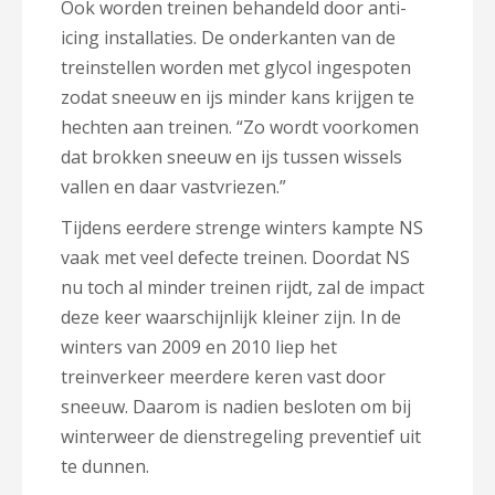
Ook worden treinen behandeld door anti-
icing installaties. De onderkanten van de
treinstellen worden met glycol ingespoten
zodat sneeuw en ijs minder kans krijgen te
hechten aan treinen. “Zo wordt voorkomen
dat brokken sneeuw en ijs tussen wissels
vallen en daar vastvriezen.”
Tijdens eerdere strenge winters kampte NS
vaak met veel defecte treinen. Doordat NS
nu toch al minder treinen rijdt, zal de impact
deze keer waarschijnlijk kleiner zijn. In de
winters van 2009 en 2010 liep het
treinverkeer meerdere keren vast door
sneeuw. Daarom is nadien besloten om bij
winterweer de dienstregeling preventief uit
te dunnen.