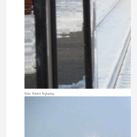
Foto: Rikert Nijkamp