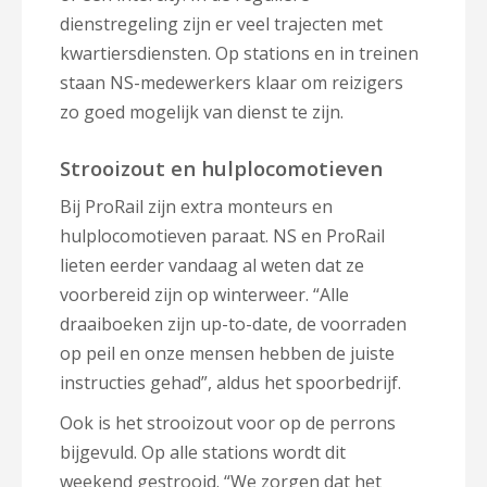
dienstregeling zijn er veel trajecten met
kwartiersdiensten. Op stations en in treinen
staan NS-medewerkers klaar om reizigers
zo goed mogelijk van dienst te zijn.
Strooizout en hulplocomotieven
Bij ProRail zijn extra monteurs en
hulplocomotieven paraat. NS en ProRail
lieten eerder vandaag al weten dat ze
voorbereid zijn op winterweer. “Alle
draaiboeken zijn up-to-date, de voorraden
op peil en onze mensen hebben de juiste
instructies gehad”, aldus het spoorbedrijf.
Ook is het strooizout voor op de perrons
bijgevuld. Op alle stations wordt dit
weekend gestrooid. “We zorgen dat het