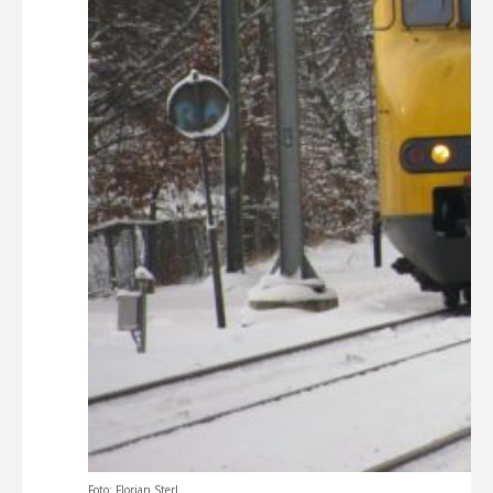
Foto: Florian Sterl