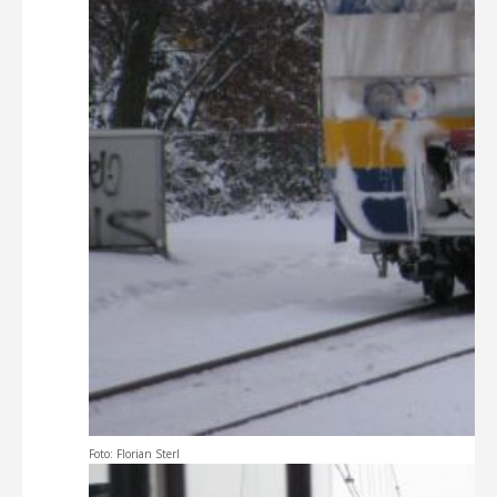
Foto: Florian Sterl