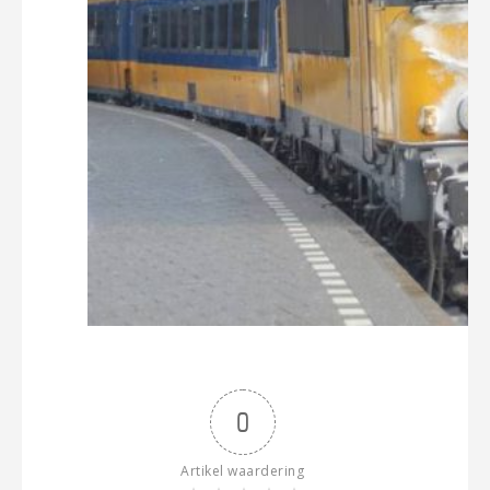
0
Artikel waardering