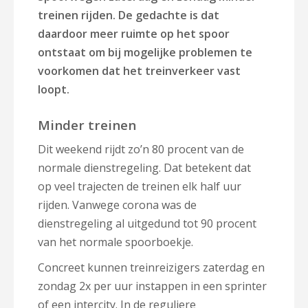
treinen rijden. De gedachte is dat
daardoor meer ruimte op het spoor
ontstaat
om bij mogelijke problemen te
voorkomen dat het treinverkeer vast
loopt.
Minder treinen
Dit weekend rijdt zo’n 80 procent van de
normale dienstregeling. Dat betekent dat
op veel trajecten de treinen elk half uur
rijden. Vanwege corona was de
dienstregeling al uitgedund tot 90 procent
van het normale spoorboekje.
Concreet kunnen treinreizigers zaterdag en
zondag 2x per uur instappen in een sprinter
of een intercity. In de reguliere