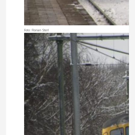
Foto: Florian Sterl