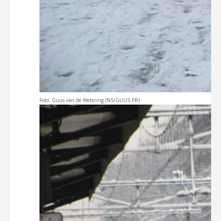
Foto: Guus van de Wetering (NS/GUUS PR)