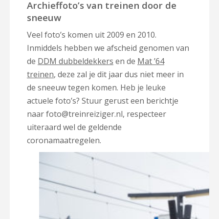
Archieffoto’s van treinen door de
sneeuw
Veel foto’s komen uit 2009 en 2010.
Inmiddels hebben we afscheid genomen van
de
DDM dubbeldekkers
en de
Mat ’64
treinen
, deze zal je dit jaar dus niet meer in
de sneeuw tegen komen. Heb je leuke
actuele foto’s? Stuur gerust een berichtje
naar foto@treinreiziger.nl, respecteer
uiteraard wel de geldende
coronamaatregelen.