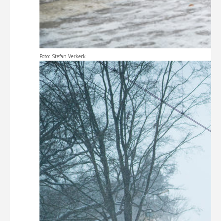
Foto: Stefan Verkerk