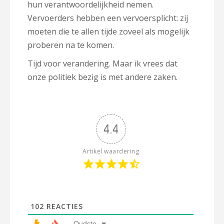
hun verantwoordelijkheid nemen.
Vervoerders hebben een vervoersplicht: zij
moeten die te allen tijde zoveel als mogelijk
proberen na te komen.
Tijd voor verandering. Maar ik vrees dat
onze politiek bezig is met andere zaken.
4.4
Artikel waardering
102
REACTIES
Oudste