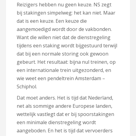
Reizigers hebben nu geen keuze. NS zegt
bij stakingen simpelweg: het kan niet. Maar
dat is een keuze. Een keuze die
aangemoedigd wordt door de vakbonden.
Want die willen niet dat de dienstregeling
tijdens een staking wordt bijgestuurd terwijl
dat bij een normale storing ook gewoon
gebeurt. Het resultaat: bijna nul treinen, op
een internationale trein uitgezonderd, en
wie weet een pendeltrein Amsterdam –
Schiphol.
Dat moet anders. Het is tijd dat Nederland,
net als sommige andere Europese landen,
wettelijk vastlegt dat er bij spoorstakingen
een minimale dienstregeling wordt
aangeboden. En het is tijd dat vervoerders