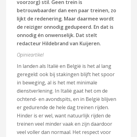
voorzorg) stil. Geen trein is
betrouwbaarder dan een paar treinen, zo
lijkt de redenering. Maar daarmee wordt
de reiziger onnodig gedupeerd. En dat is
onnodig én onwenselijk. Dat stelt
redacteur Hildebrand van Kuijeren.
Opinieartikel
In landen als Italië en België is het al lang
geregeld: ook bij stakingen blijft het spoor
in beweging, al is het met minimale
dienstverlening. In Italië gaat het om de
ochtend- en avondspits, en in België blijven
er gedurende de hele dag treinen rijden.
Hinder is er wel, want natuurlijk rijden de
treinen veel minder vaak en zijn daardoor
veel voller dan normaal. Het respect voor