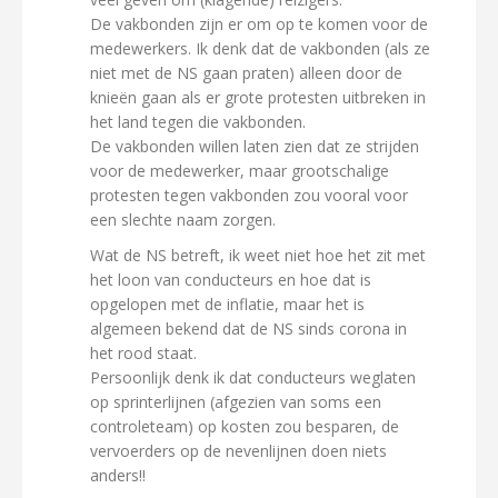
De vakbonden zijn er om op te komen voor de
medewerkers. Ik denk dat de vakbonden (als ze
niet met de NS gaan praten) alleen door de
knieën gaan als er grote protesten uitbreken in
het land tegen die vakbonden.
De vakbonden willen laten zien dat ze strijden
voor de medewerker, maar grootschalige
protesten tegen vakbonden zou vooral voor
een slechte naam zorgen.
Wat de NS betreft, ik weet niet hoe het zit met
het loon van conducteurs en hoe dat is
opgelopen met de inflatie, maar het is
algemeen bekend dat de NS sinds corona in
het rood staat.
Persoonlijk denk ik dat conducteurs weglaten
op sprinterlijnen (afgezien van soms een
controleteam) op kosten zou besparen, de
vervoerders op de nevenlijnen doen niets
anders!!