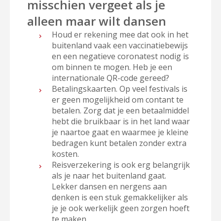
misschien vergeet als je
alleen maar wilt dansen
Houd er rekening mee dat ook in het
buitenland vaak een vaccinatiebewijs
en een negatieve coronatest nodig is
om binnen te mogen. Heb je een
internationale QR-code gereed?
Betalingskaarten. Op veel festivals is
er geen mogelijkheid om contant te
betalen. Zorg dat je een betaalmiddel
hebt die bruikbaar is in het land waar
je naartoe gaat en waarmee je kleine
bedragen kunt betalen zonder extra
kosten.
Reisverzekering is ook erg belangrijk
als je naar het buitenland gaat.
Lekker dansen en nergens aan
denken is een stuk gemakkelijker als
je je ook werkelijk geen zorgen hoeft
te maken.