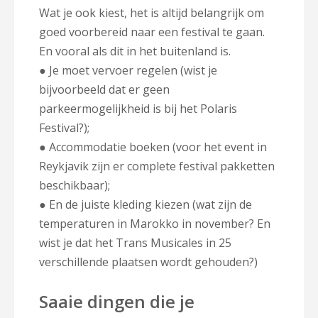
Wat je ook kiest, het is altijd belangrijk om
goed voorbereid naar een festival te gaan.
En vooral als dit in het buitenland is.
● Je moet vervoer regelen (wist je
bijvoorbeeld dat er geen
parkeermogelijkheid is bij het Polaris
Festival?);
● Accommodatie boeken (voor het event in
Reykjavik zijn er complete festival pakketten
beschikbaar);
● En de juiste kleding kiezen (wat zijn de
temperaturen in Marokko in november? En
wist je dat het Trans Musicales in 25
verschillende plaatsen wordt gehouden?)
Saaie dingen die je