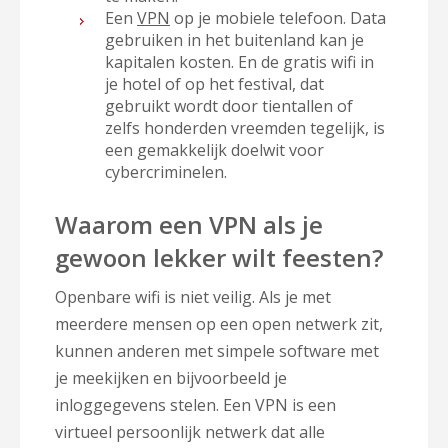
Een
VPN
op je mobiele telefoon. Data
gebruiken in het buitenland kan je
kapitalen kosten. En de gratis wifi in
je hotel of op het festival, dat
gebruikt wordt door tientallen of
zelfs honderden vreemden tegelijk, is
een gemakkelijk doelwit voor
cybercriminelen.
Waarom een VPN als je
gewoon lekker wilt feesten?
Openbare wifi is niet veilig. Als je met
meerdere mensen op een open netwerk zit,
kunnen anderen met simpele software met
je meekijken en bijvoorbeeld je
inloggegevens stelen. Een VPN is een
virtueel persoonlijk netwerk dat alle