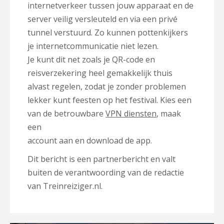
internetverkeer tussen jouw apparaat en de
server veilig versleuteld en via een privé
tunnel verstuurd. Zo kunnen pottenkijkers
je internetcommunicatie niet lezen.
Je kunt dit net zoals je QR-code en
reisverzekering heel gemakkelijk thuis
alvast regelen, zodat je zonder problemen
lekker kunt feesten op het festival. Kies een
van de betrouwbare
VPN diensten
, maak
een
account aan en download de app.
Dit bericht is een partnerbericht en valt
buiten de verantwoording van de redactie
van Treinreiziger.nl.