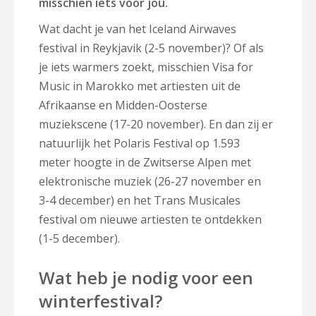
misschien iets voor jou.
Wat dacht je van het Iceland Airwaves
festival in Reykjavik (2-5 november)? Of als
je iets warmers zoekt, misschien Visa for
Music in Marokko met artiesten uit de
Afrikaanse en Midden-Oosterse
muziekscene (17-20 november). En dan zij er
natuurlijk het Polaris Festival op 1.593
meter hoogte in de Zwitserse Alpen met
elektronische muziek (26-27 november en
3-4 december) en het Trans Musicales
festival om nieuwe artiesten te ontdekken
(1-5 december).
Wat heb je nodig voor een
winterfestival?