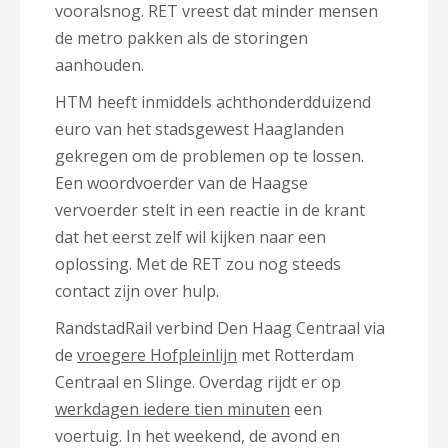
vooralsnog. RET vreest dat minder mensen
de metro pakken als de storingen
aanhouden.
HTM heeft inmiddels achthonderdduizend
euro van het stadsgewest Haaglanden
gekregen om de problemen op te lossen.
Een woordvoerder van de Haagse
vervoerder stelt in een reactie in de krant
dat het eerst zelf wil kijken naar een
oplossing. Met de RET zou nog steeds
contact zijn over hulp.
RandstadRail verbind Den Haag Centraal via
de
vroegere Hofpleinlijn
met Rotterdam
Centraal en Slinge. Overdag rijdt er op
werkdagen iedere tien minuten
een
voertuig. In het weekend, de avond en