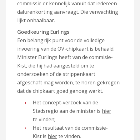
commissie er kennelijk vanuit dat iedereen
dalurenkorting aanvraagt. Die verwachting
lijkt onhaalbaar.
Goedkeuring Eurlings
Een belangrijk punt voor de volledige
invoering van de OV-chipkaart is behaald.
Minister Eurlings heeft van de commisie-
Kist, die hij had aangesteld om te
onderzoeken of de strippenkaart
afgeschaft mag worden, te horen gekregen
dat de chipkaart goed genoeg werkt.
Het concept-verzoek van de
Stadsregio aan de minister is
hier
te vinden;
Het resultaat van de commissie-
Kist is
hier
te vinden.