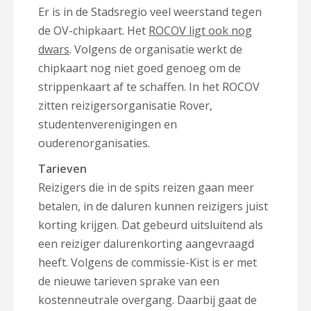
Er is in de Stadsregio veel weerstand tegen
de OV-chipkaart. Het
ROCOV ligt ook nog
dwars
. Volgens de organisatie werkt de
chipkaart nog niet goed genoeg om de
strippenkaart af te schaffen. In het ROCOV
zitten reizigersorganisatie Rover,
studentenverenigingen en
ouderenorganisaties.
Tarieven
Reizigers die in de spits reizen gaan meer
betalen, in de daluren kunnen reizigers juist
korting krijgen. Dat gebeurd uitsluitend als
een reiziger dalurenkorting aangevraagd
heeft. Volgens de commissie-Kist is er met
de nieuwe tarieven sprake van een
kostenneutrale overgang. Daarbij gaat de