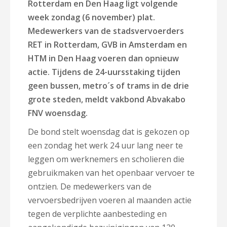
Rotterdam en Den Haag ligt volgende
week zondag (6 november) plat.
Medewerkers van de stadsvervoerders
RET in Rotterdam, GVB in Amsterdam en
HTM in Den Haag voeren dan opnieuw
actie. Tijdens de 24-uursstaking tijden
geen bussen, metro´s of trams in de drie
grote steden, meldt vakbond Abvakabo
FNV woensdag.
De bond stelt woensdag dat is gekozen op
een zondag het werk 24 uur lang neer te
leggen om werknemers en scholieren die
gebruikmaken van het openbaar vervoer te
ontzien. De medewerkers van de
vervoersbedrijven voeren al maanden actie
tegen de verplichte aanbesteding en