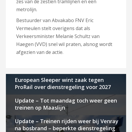
zes van de zestien tramlijnen en een
metrolijn.
Bestuurder van Abvakabo FNV Eric
Vermeulen stelt overigens dat als
Verkeersminister Melanie Schultz van
Haegen (VVD) snel wil praten, alsnog wordt
afgezien van de actie.
European Sleeper wint zaak tegen
ProRail over dienstregeling voor 2027
Update – Tot maandag toch weer geen
treinen op Maaslijn
Update – Treinen rijden weer bij Venray
na bosbrand – beperkte dienstregeling