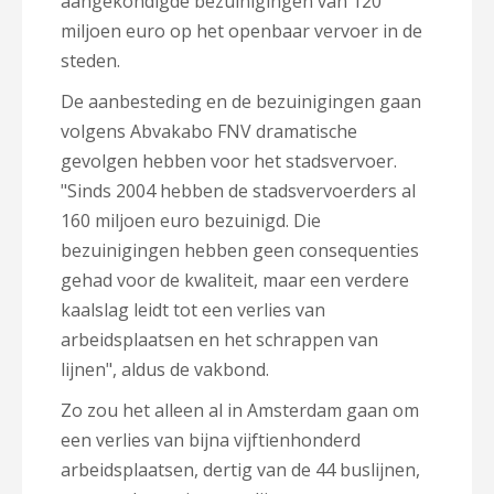
aangekondigde bezuinigingen van 120
miljoen euro op het openbaar vervoer in de
steden.
De aanbesteding en de bezuinigingen gaan
volgens Abvakabo FNV dramatische
gevolgen hebben voor het stadsvervoer.
"Sinds 2004 hebben de stadsvervoerders al
160 miljoen euro bezuinigd. Die
bezuinigingen hebben geen consequenties
gehad voor de kwaliteit, maar een verdere
kaalslag leidt tot een verlies van
arbeidsplaatsen en het schrappen van
lijnen", aldus de vakbond.
Zo zou het alleen al in Amsterdam gaan om
een verlies van bijna vijftienhonderd
arbeidsplaatsen, dertig van de 44 buslijnen,