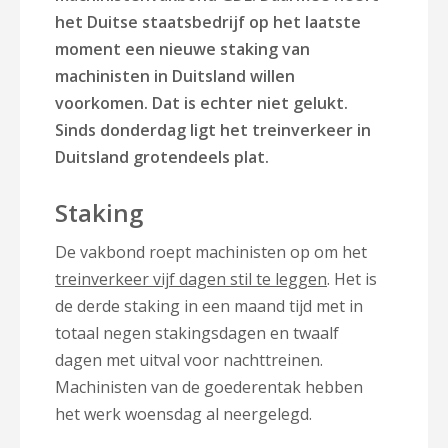
het Duitse staatsbedrijf op het laatste
moment een nieuwe staking van
machinisten in Duitsland willen
voorkomen.
Dat is echter niet gelukt.
Sinds donderdag ligt het treinverkeer in
Duitsland grotendeels plat.
Staking
De vakbond roept machinisten op om het
treinverkeer vijf dagen stil te leggen
. Het is
de derde staking in een maand tijd met in
totaal negen stakingsdagen en twaalf
dagen met uitval voor nachttreinen.
Machinisten van de goederentak hebben
het werk woensdag al neergelegd.