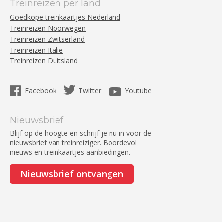
Treinreizen per land
Goedkope treinkaartjes Nederland
Treinreizen Noorwegen
Treinreizen Zwitserland
Treinreizen Italië
Treinreizen Duitsland
Facebook
Twitter
Youtube
Nieuwsbrief
Blijf op de hoogte en schrijf je nu in voor de
nieuwsbrief van treinreiziger. Boordevol
nieuws en treinkaartjes aanbiedingen.
Nieuwsbrief ontvangen