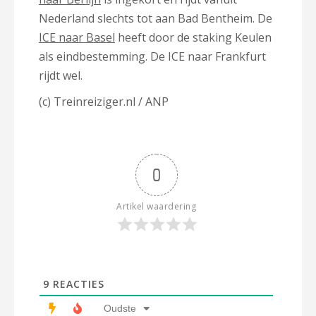
Nederland slechts tot aan Bad Bentheim. De
ICE naar Basel
heeft door de staking Keulen
als eindbestemming. De ICE naar Frankfurt
rijdt wel.
(c) Treinreiziger.nl / ANP
0
Artikel waardering
9
REACTIES
Oudste