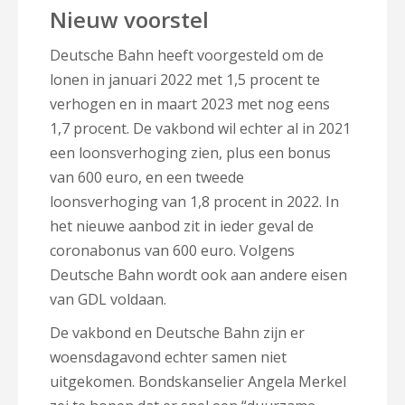
Nieuw voorstel
Deutsche Bahn heeft voorgesteld om de
lonen in januari 2022 met 1,5 procent te
verhogen en in maart 2023 met nog eens
1,7 procent. De vakbond wil echter al in 2021
een loonsverhoging zien, plus een bonus
van 600 euro, en een tweede
loonsverhoging van 1,8 procent in 2022. In
het nieuwe aanbod zit in ieder geval de
coronabonus van 600 euro. Volgens
Deutsche Bahn wordt ook aan andere eisen
van GDL voldaan.
De vakbond en Deutsche Bahn zijn er
woensdagavond echter samen niet
uitgekomen. Bondskanselier Angela Merkel