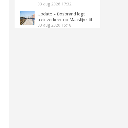
03 aug 2026
17:32
Update – Bosbrand legt
treinverkeer op Maaslijn stil
03 aug 2026
15:18