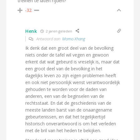
treinen te laten rijden?
-32
Henk
2 jaren geleden
Antwoord aan
Momo Xhang
Ik denk dat een groot deel van de bevolking
niets onder de tafel wil vegen en gewoon
erkent dat wat gebeurd is vreselijk is, maar dat
een groot deel van de bevolking in het
dagelijks leven zo zijn eigen problemen heeft
en ook niet persoonlijk wenst verantwoordelijk
gehouden te worden voor de daden van
anderen, een van de beginselen van de
rechtsstaat. En dat de geschiedenis van de
meeste landen barst van de onaangename
gebeurtenissen, en dat het tegelijkertijd
historisch onverantwoord is om het verleden
met de bril van het heden te bekijken.