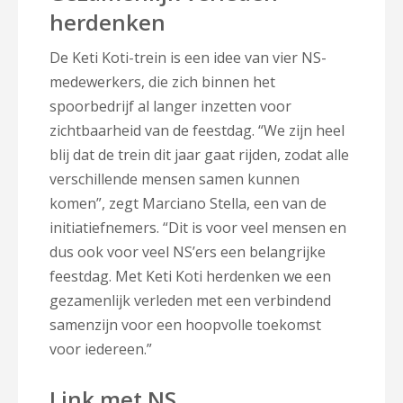
herdenken
De Keti Koti-trein is een idee van vier NS-
medewerkers, die zich binnen het
spoorbedrijf al langer inzetten voor
zichtbaarheid van de feestdag. “We zijn heel
blij dat de trein dit jaar gaat rijden, zodat alle
verschillende mensen samen kunnen
komen”, zegt Marciano Stella, een van de
initiatiefnemers. “Dit is voor veel mensen en
dus ook voor veel NS’ers een belangrijke
feestdag. Met Keti Koti herdenken we een
gezamenlijk verleden met een verbindend
samenzijn voor een hoopvolle toekomst
voor iedereen.”
Link met NS