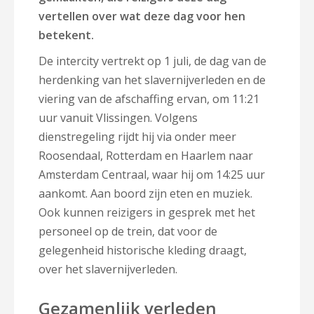
vertellen over wat deze dag voor hen
betekent.
De intercity vertrekt op 1 juli, de dag van de
herdenking van het slavernijverleden en de
viering van de afschaffing ervan, om 11:21
uur vanuit Vlissingen. Volgens
dienstregeling rijdt hij via onder meer
Roosendaal, Rotterdam en Haarlem naar
Amsterdam Centraal, waar hij om 14:25 uur
aankomt. Aan boord zijn eten en muziek.
Ook kunnen reizigers in gesprek met het
personeel op de trein, dat voor de
gelegenheid historische kleding draagt,
over het slavernijverleden.
Gezamenlijk verleden