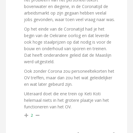
bovenwater en diegene, in de Coronatijd de
arbeidsmarkt op zijn gegaan hebben veelal
jobs gevonden, waar toen veel vraag naar was.
Op het einde van de Coronatijd had je het
begin van de Oekraine oorlog en dat leverde
ook hoge staalprijzen op dat nodig is voor de
bouw en onderhoud van sporen en treinen.
Dat heeft onderandere geleid dat de Maaslijn
werd uitgesteld.
Ook zonder Corona zou personeeltekorten het
OV treffen, maar dan zou het wat geleidelijker
en wat later gebeurd zijn.
Uiteraard doet die ene trein op Keti Koti
helemaal niets in het grotere plaatje van het
functioneren van het OV.
2