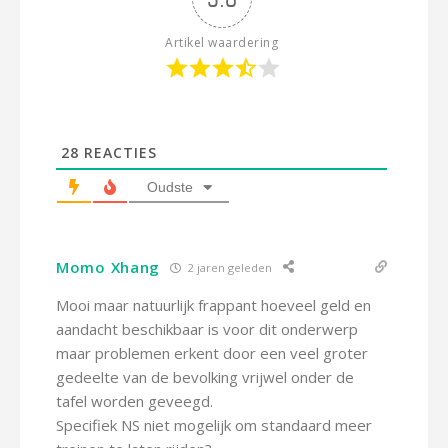
Artikel waardering
28
REACTIES
Oudste
Momo Xhang
2 jaren geleden
Mooi maar natuurlijk frappant hoeveel geld en
aandacht beschikbaar is voor dit onderwerp
maar problemen erkent door een veel groter
gedeelte van de bevolking vrijwel onder de
tafel worden geveegd.
Specifiek NS niet mogelijk om standaard meer