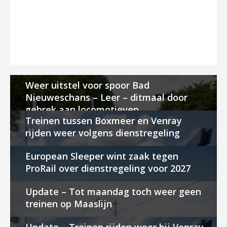
Weer uitstel voor spoor Bad
Nieuweschans – Leer – ditmaal door
gebrek aan locomotieven
Treinen tussen Boxmeer en Venray
rijden weer volgens dienstregeling
European Sleeper wint zaak tegen
ProRail over dienstregeling voor 2027
Update – Tot maandag toch weer geen
treinen op Maaslijn