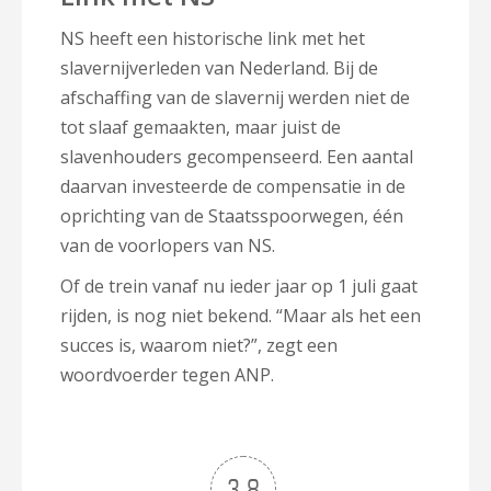
NS heeft een historische link met het
slavernijverleden van Nederland. Bij de
afschaffing van de slavernij werden niet de
tot slaaf gemaakten, maar juist de
slavenhouders gecompenseerd. Een aantal
daarvan investeerde de compensatie in de
oprichting van de Staatsspoorwegen, één
van de voorlopers van NS.
Of de trein vanaf nu ieder jaar op 1 juli gaat
rijden, is nog niet bekend. “Maar als het een
succes is, waarom niet?”, zegt een
woordvoerder tegen ANP.
3.8