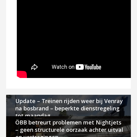
Update – Treinen rijden weer bij Venray
na bosbrand – beperkte dienstregeling
tot maandag
ÖBB betreurt problemen met Nightjets
– geen structurele oorzaak achter uitval