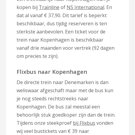
kopen bij
Trainline
of
NS International
. En
dat al vanaf € 37,90. Dit tarief is beperkt
beschikbaar, dus tijdig reserveren is ten
sterkste aanbevolen. Een ticket voor de
trein naar Kopenhagen is beschikbaar
vanaf drie maanden voor vertrek (92 dagen
om precies te zijn).
Flixbus naar Kopenhagen
De directe trein naar Denemarken is dan
weliswaar afgeschaft maar met de bus kun
je nog steeds rechtstreeks naar
Kopenhagen. De bus zal meestal een
behoorlijk stuk goedkoper zijn dan de trein.
Tijdens onze steekproef
bij Flixbus
vonden
wij veel bustickets van € 39 naar