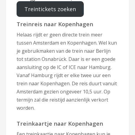
Treintickets zoeken
Treinreis naar Kopenhagen
Helaas rijdt er geen directe trein meer
tussen Amsterdam en Kopenhagen. Wel kun
je gebruikmaken van de trein naar Berlijn
tot station Osnabrück. Daar is er een goede
aansluiting op de IC of ICE naar Hamburg.
Vanaf Hamburg rijdt er elke twee uur een
trein naar Kopenhagen. De reis duurt vanuit
Amsterdam gezien ongeveer 10,5 uur. Op
termijn zal die reistijd aanzienlijk verkort
worden.
Treinkaartje naar Kopenhagen
Een treinkaartje naar Kopenhagen kun je