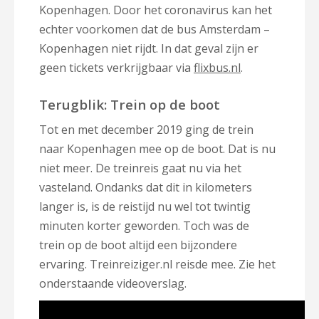
Kopenhagen. Door het coronavirus kan het
echter voorkomen dat de bus Amsterdam –
Kopenhagen niet rijdt. In dat geval zijn er
geen tickets verkrijgbaar via
flixbus.nl
.
Terugblik: Trein op de boot
Tot en met december 2019 ging de trein
naar Kopenhagen mee op de boot. Dat is nu
niet meer. De treinreis gaat nu via het
vasteland. Ondanks dat dit in kilometers
langer is, is de reistijd nu wel tot twintig
minuten korter geworden. Toch was de
trein op de boot altijd een bijzondere
ervaring. Treinreiziger.nl reisde mee. Zie het
onderstaande videoverslag.