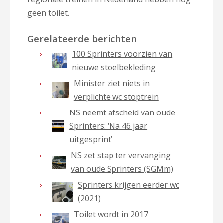
geen toilet.
Gerelateerde berichten
100 Sprinters voorzien van
nieuwe stoelbekleding
Minister ziet niets in
verplichte wc stoptrein
NS neemt afscheid van oude
Sprinters: ‘Na 46 jaar
uitgesprint’
NS zet stap ter vervanging
van oude Sprinters (SGMm)
Sprinters krijgen eerder wc
(2021)
Toilet wordt in 2017