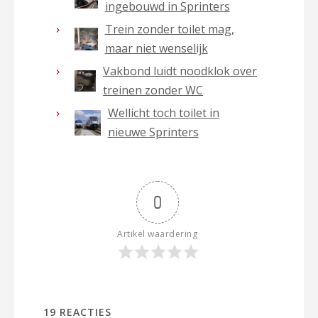
ingebouwd in Sprinters
Trein zonder toilet mag,
maar niet wenselijk
Vakbond luidt noodklok over
treinen zonder WC
Wellicht toch toilet in
nieuwe Sprinters
0
Artikel waardering
19
REACTIES