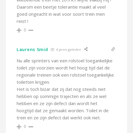
Daarom een beetje tolerantie maakt al veel
goed ongeacht in wat voor soort trein men
reist !
0
Laurens Smid
4 jaren geleden
Nu alle sprinters van een rolstoel toegankelijke
toilet zijn voorzien wordt het hoog tijd dat de
regionale treinen ook een rolstoel toegankelijke
toiletten krijgen.
Het is toch bizar dat zij dat nog steeds niet
hebben op sommige trajecten en als ze wel
hebben en ze zijn defect dan wordt het
hoogtijd dat ze gemaakt worden. Toilet in de
trein en ze zijn defect dat werkt ook niet.
0