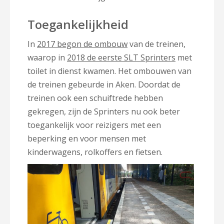
Toegankelijkheid
In
2017 begon de ombouw
van de treinen,
waarop in
2018 de eerste SLT Sprinters
met
toilet in dienst kwamen. Het ombouwen van
de treinen gebeurde in Aken. Doordat de
treinen ook een schuiftrede hebben
gekregen, zijn de Sprinters nu ook beter
toegankelijk voor reizigers met een
beperking en voor mensen met
kinderwagens, rolkoffers en fietsen.