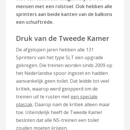
mensen met een rolstoel. Ook hebben alle
sprinters aan beide kanten van de balkons
een schuiftrede.
Druk van de Tweede Kamer
De afgelopen jaren hebben alle 131
Sprinters van het type SLT een upgrade
gekregen. Die treinen worden sinds 2009 op
het Nederlandse spoor ingezet en hadden
aanvankelijk geen toilet. Dat leidde tot veel
kritiek, waarop werd geopperd om de
treinen uit te rusten met
een speciale
plaszak
. Daarop nam de kritiek alleen maar
toe. Uiteindelijk heeft de Tweede Kamer
besloten dat alle NS-treinen een toilet
zouden moeten krijgen.