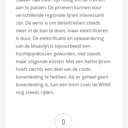
aan te passen. De proeven kunnen voor
verschillende regionale lijnen interessant
zijn. De wens is om dieseltreinen steeds
meer in de ban te doen, maar elektrificeren
is duur. De elektrificatie en opwaardering
van de Maaslijn is bijvoorbeeld een
hoofdpijndossier geworden, met steeds
maar stijgende kosten. Met een batterijtrein
hoeft slechts een deel van de route
bovenleiding te hebben. Als er geheel geen
bovenleiding is, kan een trein zoals de WINK
nog steeds rijden.
0