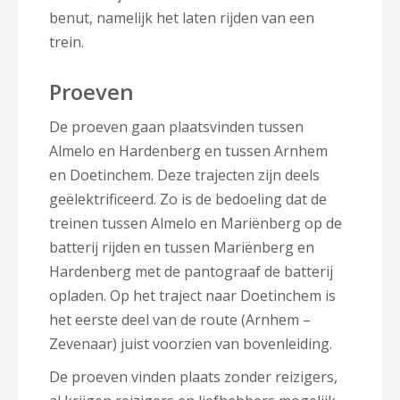
benut, namelijk het laten rijden van een
trein.
Proeven
De proeven gaan plaatsvinden tussen
Almelo en Hardenberg en tussen Arnhem
en Doetinchem. Deze trajecten zijn deels
geëlektrificeerd. Zo is de bedoeling dat de
treinen tussen Almelo en Mariënberg op de
batterij rijden en tussen Mariënberg en
Hardenberg met de pantograaf de batterij
opladen. Op het traject naar Doetinchem is
het eerste deel van de route (Arnhem –
Zevenaar) juist voorzien van bovenleiding.
De proeven vinden plaats zonder reizigers,