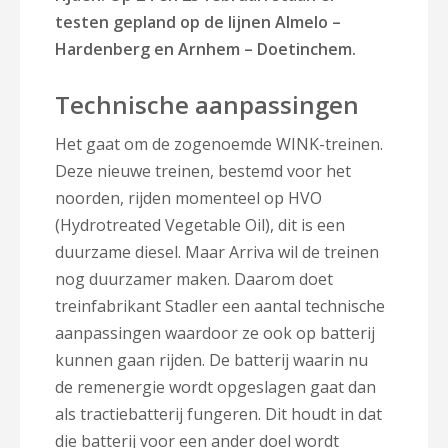
testen gepland op de lijnen Almelo –
Hardenberg en Arnhem – Doetinchem.
Technische aanpassingen
Het gaat om de zogenoemde WINK-treinen.
Deze nieuwe treinen, bestemd voor het
noorden, rijden momenteel op HVO
(Hydrotreated Vegetable Oil), dit is een
duurzame diesel. Maar Arriva wil de treinen
nog duurzamer maken. Daarom doet
treinfabrikant Stadler een aantal technische
aanpassingen waardoor ze ook op batterij
kunnen gaan rijden. De batterij waarin nu
de remenergie wordt opgeslagen gaat dan
als tractiebatterij fungeren. Dit houdt in dat
die batterij voor een ander doel wordt