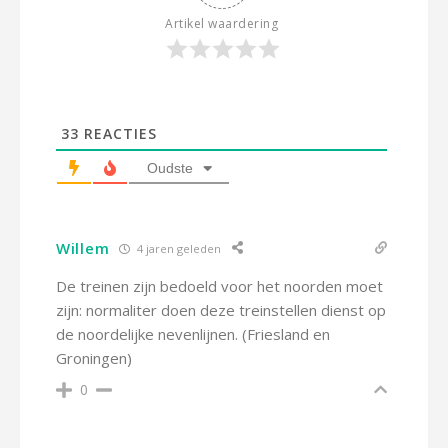
Artikel waardering
33
REACTIES
Oudste
Willem
4 jaren geleden
De treinen zijn bedoeld voor het noorden moet
zijn: normaliter doen deze treinstellen dienst op
de noordelijke nevenlijnen. (Friesland en
Groningen)
0