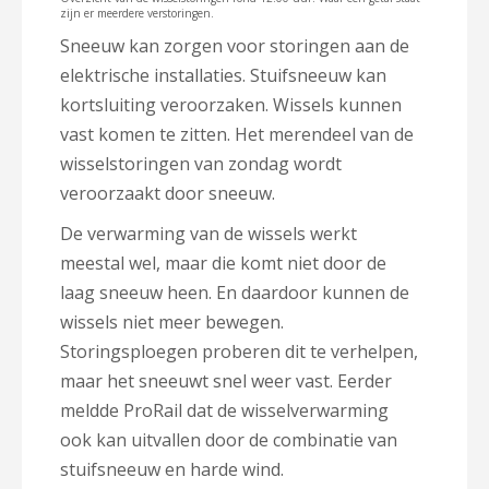
zijn er meerdere verstoringen.
Sneeuw kan zorgen voor storingen aan de
elektrische installaties. Stuifsneeuw kan
kortsluiting veroorzaken. Wissels kunnen
vast komen te zitten. Het merendeel van de
wisselstoringen van zondag wordt
veroorzaakt door sneeuw.
De verwarming van de wissels werkt
meestal wel, maar die komt niet door de
laag sneeuw heen. En daardoor kunnen de
wissels niet meer bewegen.
Storingsploegen proberen dit te verhelpen,
maar het sneeuwt snel weer vast. Eerder
meldde ProRail dat de wisselverwarming
ook kan uitvallen door de combinatie van
stuifsneeuw en harde wind.