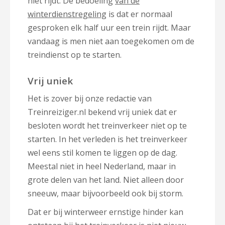
niet rijdt. De bedoeling
van de
winterdienstregeling
is dat er normaal
gesproken elk half uur een trein rijdt. Maar
vandaag is men niet aan toegekomen om de
treindienst op te starten.
Vrij uniek
Het is zover bij onze redactie van
Treinreiziger.nl bekend vrij uniek dat er
besloten wordt het treinverkeer niet op te
starten. In het verleden is het treinverkeer
wel eens stil komen te liggen op de dag.
Meestal niet in heel Nederland, maar in
grote delen van het land. Niet alleen door
sneeuw, maar bijvoorbeeld ook bij storm.
Dat er bij winterweer ernstige hinder kan