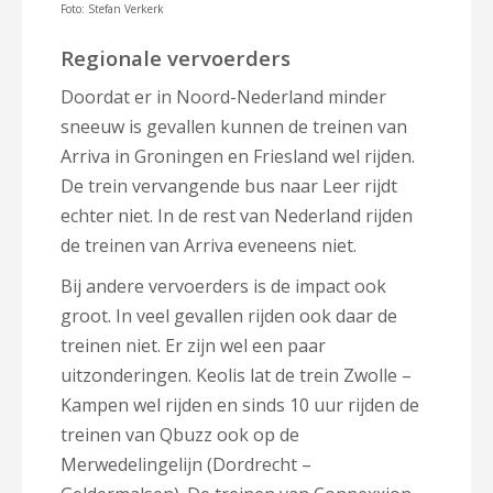
Foto: Stefan Verkerk
Regionale vervoerders
Doordat er in Noord-Nederland minder
sneeuw is gevallen kunnen de treinen van
Arriva in Groningen en Friesland wel rijden.
De trein vervangende bus naar Leer rijdt
echter niet. In de rest van Nederland rijden
de treinen van Arriva eveneens niet.
Bij andere vervoerders is de impact ook
groot. In veel gevallen rijden ook daar de
treinen niet. Er zijn wel een paar
uitzonderingen. Keolis lat de trein Zwolle –
Kampen wel rijden en sinds 10 uur rijden de
treinen van Qbuzz ook op de
Merwedelingelijn (Dordrecht –