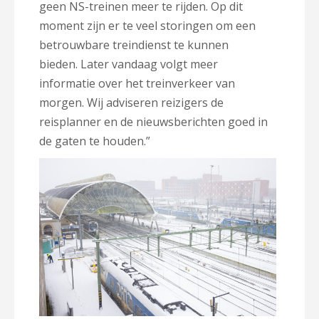
geen NS-treinen meer te rijden. Op dit
moment zijn er te veel storingen om een
betrouwbare treindienst te kunnen
bieden. Later vandaag volgt meer
informatie over het treinverkeer van
morgen. Wij adviseren reizigers de
reisplanner en de nieuwsberichten goed in
de gaten te houden.”