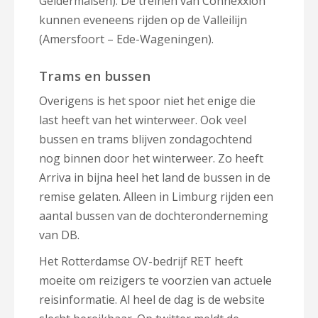
Geldermalsen). De treinen van Connexxion
kunnen eveneens rijden op de Valleilijn
(Amersfoort – Ede-Wageningen).
Trams en bussen
Overigens is het spoor niet het enige die
last heeft van het winterweer. Ook veel
bussen en trams blijven zondagochtend
nog binnen door het winterweer. Zo heeft
Arriva in bijna heel het land de bussen in de
remise gelaten. Alleen in Limburg rijden een
aantal bussen van de dochteronderneming
van DB.
Het Rotterdamse OV-bedrijf RET heeft
moeite om reizigers te voorzien van actuele
reisinformatie. Al heel de dag is de website