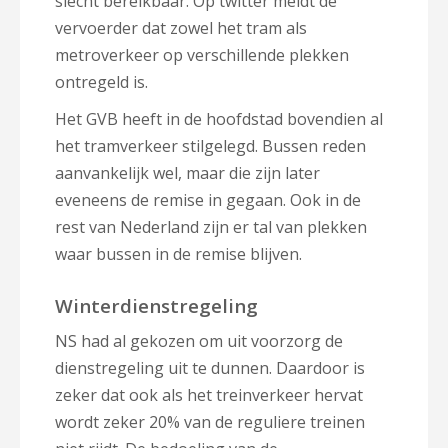
slecht bereikbaar. Op twitter meldt de
vervoerder dat zowel het tram als
metroverkeer op verschillende plekken
ontregeld is.
Het GVB heeft in de hoofdstad bovendien al
het tramverkeer stilgelegd. Bussen reden
aanvankelijk wel, maar die zijn later
eveneens de remise in gegaan. Ook in de
rest van Nederland zijn er tal van plekken
waar bussen in de remise blijven.
Winterdienstregeling
NS had al gekozen om uit voorzorg de
dienstregeling uit te dunnen. Daardoor is
zeker dat ook als het treinverkeer hervat
wordt zeker 20% van de reguliere treinen