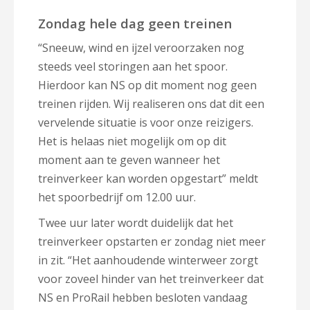
Zondag hele dag geen treinen
“Sneeuw, wind en ijzel veroorzaken nog
steeds veel storingen aan het spoor.
Hierdoor kan NS op dit moment nog geen
treinen rijden. Wij realiseren ons dat dit een
vervelende situatie is voor onze reizigers.
Het is helaas niet mogelijk om op dit
moment aan te geven wanneer het
treinverkeer kan worden opgestart” meldt
het spoorbedrijf om 12.00 uur.
Twee uur later wordt duidelijk dat het
treinverkeer opstarten er zondag niet meer
in zit. “Het aanhoudende winterweer zorgt
voor zoveel hinder van het treinverkeer dat
NS en ProRail hebben besloten vandaag