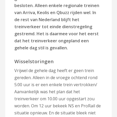
besloten. Alleen enkele regionale treinen
van Arriva, Keolis en Qbuzz rijden wel. In
de rest van Nederland blijft het
treinverkeer tot einde dienstregeling
gestremd. Het is daarmee voor het eerst
dat het treinverkeer ongepland een
gehele dag stil is gevallen.
Wisselstoringen
Vrijwel de gehele dag heeft er geen trein
gereden. Alleen in de vroege ochtend rond
5:00 uur is er een enkele trein vertrokken/
Aanvankelijk was het plan dat het
treinverkeer om 10.00 uur opgestart zou
worden. Om 12 uur bekeek NS en ProRail de
situatie opnieuw. En de situatie bleek niet