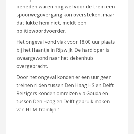
beneden waren nog wel voor de trein een
spoorwegovergang kon oversteken, maar
dat lukte hem niet, meldt een
politiewoordvoerder.
Het ongeval vond vlak voor 18.00 uur plaats
bij het Haantje in Rijswijk. De hardloper is
zwaargewond naar het ziekenhuis
overgebracht.
Door het ongeval konden er een uur geen
treinen rijden tussen Den Haag HS en Delft.
Reizigers konden omreizen via Gouda en
tussen Den Haag en Delft gebruik maken
van HTM-tramlijn 1.