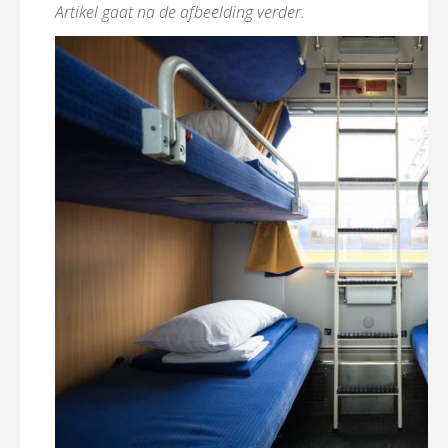
Artikel gaat na de afbeelding verder.