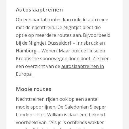
Autoslaaptreinen
Op een aantal routes kan ook de auto mee
met de nachttrein. De Nightjet biedt die
optie op meerdere routes aan. Bijvoorbeeld
bij de Nightjet Düsseldorf – Innsbruck en
Hamburg – Wenen. Maar ook de Finse en
Kroatische spoorwegen doen doet. Zie hier
een overzicht van de
autoslaaptreinen in
Europa.
Mooie routes
Nachttreinen rijden ook op een aantal
mooie spoorlijnen. De Caledonian Sleeper
Londen – Fort William is daar een bekend
voorbeeld van. “Als je ‘s ochtends wakker