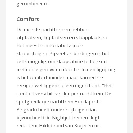
gecombineerd.
Comfort
De meeste nachttreinen hebben
zitplaatsen, ligplaatsen en slaapplaatsen.
Het meest comfortabel zijn de
slaaprijtuigen. Bij veel verbindingen is het
zelfs mogelijk om slaapcabine te boeken
met een eigen wc en douche. In een ligrijtuig
is het comfort minder, maar kan iedere
reiziger wel liggen op een eigen bank. “Het
comfort verschilt verder per nachttrein. De
spotgoedkope nachttrein Boedapest –
Belgrado heeft oudere rijtuigen dan
bijvoorbeeld de Nightjet treinen” legt
redacteur Hildebrand van Kuijeren uit.