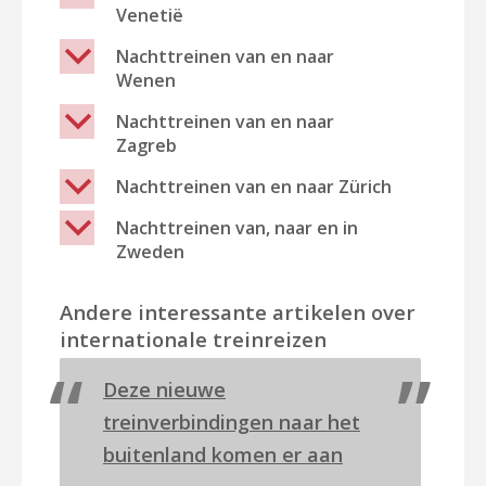
Venetië
b
Nachttreinen van en naar
Wenen
b
Nachttreinen van en naar
Zagreb
b
Nachttreinen van en naar Zürich
b
Nachttreinen van, naar en in
Zweden
Andere interessante artikelen over
internationale treinreizen
Deze nieuwe
treinverbindingen naar het
buitenland komen er aan