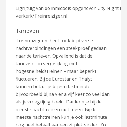
Ligrijtuig van de inmiddels opgeheven City Night Lin
Verkerk/Treinreiziger.nl
Tarieven
Treinreiziger.nl heeft ook bij diverse
nachtverbindingen een steekproef gedaan
naar de tarieven. Opvallend is dat de
tarieven – in vergelijking met
hogesnelheidstreinen – maar beperkt
fluctueren. Bij de Eurostar en Thalys
kunnen betaal je bij een lastminute
bijvoorbeeld bijna vier a vijf keer zo veel dan
als je vroegtijdig boekt. Dat kom je bij de
meeste nachttreinen niet tegen. Bij de
meeste nachttreinen kun je ook lastminute
nog heel betaalbaar een zitplek vinden. Zo