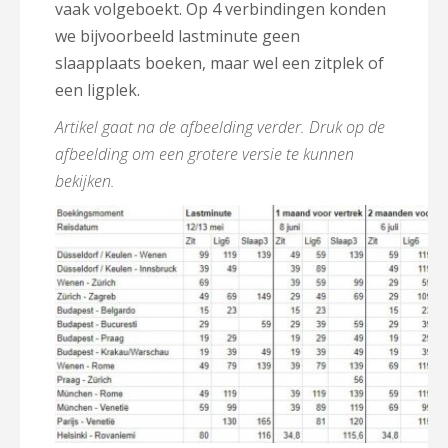
vaak volgeboekt. Op 4 verbindingen konden
we bijvoorbeeld lastminute geen
slaapplaats boeken, maar wel een zitplek of
een ligplek.
Artikel gaat na de afbeelding verder. Druk op de
afbeelding om een grotere versie te kunnen
bekijken.