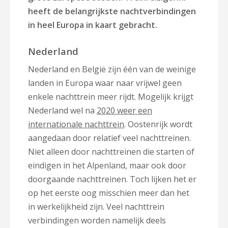
heeft de belangrijkste nachtverbindingen
in heel Europa in kaart gebracht.
Nederland
Nederland en België zijn één van de weinige
landen in Europa waar naar vrijwel geen
enkele nachttrein meer rijdt. Mogelijk krijgt
Nederland wel na
2020 weer een
internationale nachttrein
. Oostenrijk wordt
aangedaan door relatief veel nachttreinen.
Niet alleen door nachttreinen die starten of
eindigen in het Alpenland, maar ook door
doorgaande nachttreinen. Toch lijken het er
op het eerste oog misschien meer dan het
in werkelijkheid zijn. Veel nachttrein
verbindingen worden namelijk deels