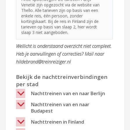
Venetië zijn opgezocht via de website van
Thello. Alle tarieven zijn op basis van een
enkele reis, één persoon, zonder
kortingskaart. Bij de reis in Finland zijn de
tarieven op basis van slaap 2, hier wordt
slaap 3 niet aangeboden.
Wellicht is onderstaand overzicht niet compleet.
Heb je aanvullingen of correcties? Mail naar
hildebrand@treinreiziger.nl
Bekijk de nachttreinverbindingen
per stad
b
Nachttreinen van en naar Berlijn
b
Nachttreinen van en naar
Budapest
b
Nachttreinen in Finland