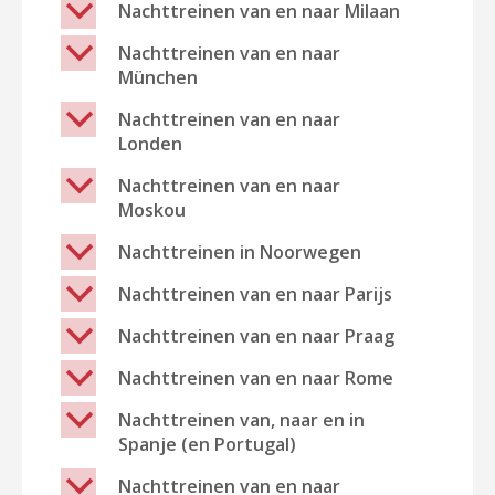
b
Nachttreinen van en naar Milaan
b
Nachttreinen van en naar
München
b
Nachttreinen van en naar
Londen
b
Nachttreinen van en naar
Moskou
b
Nachttreinen in Noorwegen
b
Nachttreinen van en naar Parijs
b
Nachttreinen van en naar Praag
b
Nachttreinen van en naar Rome
b
Nachttreinen van, naar en in
Spanje (en Portugal)
b
Nachttreinen van en naar