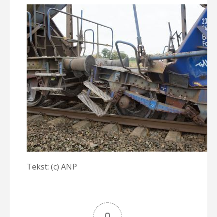
Tekst: (c) ANP