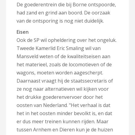
De goederentrein die bij Borne ontspoorde,
had zand en grind aan boord. De oorzaak
van de ontsporing is nog niet duidelijk.
Eisen
Ook de SP wil opheldering over het ongeluk.
Tweede Kamerlid Eric Smaling wil van
Mansveld weten of de kwaliteitseisen aan
het materieel, zoals de locomotieven of de
wagons, moeten worden aagescherpt.
Daarnaast vraagt hij de staatssecretaris of
ze nog naar alternatieven wil kijken voor
het drukke goederenvervoer door het
oosten van Nederland. "Het verhaal is dat
het in het oosten minder bevolkt is, en dat
er dus meer treinen kunnen rijden. Maar
tussen Arnhem en Dieren kun je de huizen