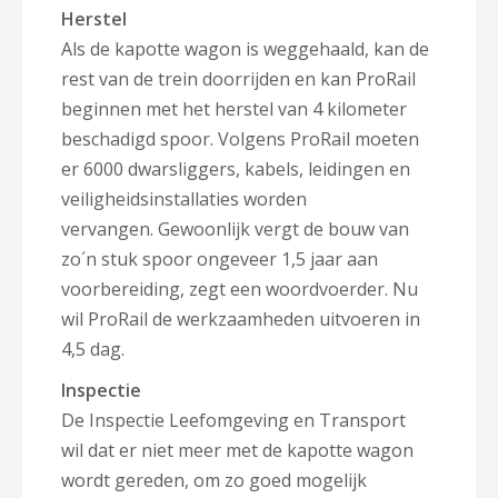
Herstel
Als de kapotte wagon is weggehaald, kan de
rest van de trein doorrijden en kan ProRail
beginnen met het herstel van 4 kilometer
beschadigd spoor.
Volgens ProRail moeten
er 6000 dwarsliggers, kabels, leidingen en
veiligheidsinstallaties worden
vervangen.
Gewoonlijk vergt de bouw van
zo´n stuk spoor ongeveer 1,5 jaar aan
voorbereiding, zegt een woordvoerder. Nu
wil ProRail de werkzaamheden uitvoeren in
4,5 dag.
Inspectie
De Inspectie Leefomgeving en Transport
wil dat er niet meer met de kapotte wagon
wordt gereden, om zo goed mogelijk