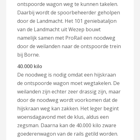
ontspoorde wagon weg te kunnen takelen.
Daarbij wordt de spoorbeheerder geholpen
door de Landmacht. Het 101 geniebataljon
van de Landmacht uit Wezep bouwt
namelijk samen met ProRail een noodweg
door de weilanden naar de ontspoorde trein
bij Borne.
40.000 kilo
De noodweg is nodig omdat een hijskraan
de ontspoorde wagon moet wegtakelen. De
weilanden zijn echter
zeer drassig zijn, maar
door de noodweg wordt voorkomen dat de
hijskraan weg kan zakken.
Het leger begint
woensdagavond met de klus, aldus een
zegsman. Daarna kan de
40.000 kilo zware
goederenwagon van de rails getild worden.