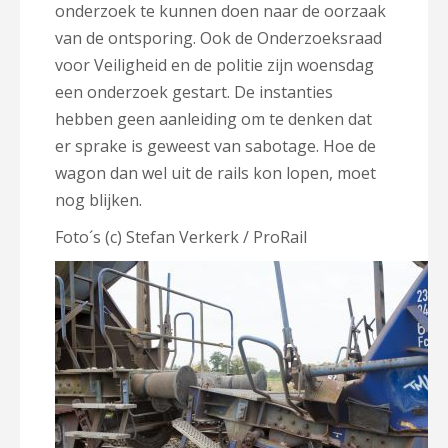
onderzoek te kunnen doen naar de oorzaak
van de ontsporing. Ook de
Onderzoeksraad
voor Veiligheid en de politie zijn woensdag
een onderzoek gestart. De instanties
hebben geen aanleiding om te denken dat
er sprake is geweest van sabotage. Hoe de
wagon dan wel uit de rails kon lopen, moet
nog blijken.
Foto´s (c) Stefan Verkerk / ProRail