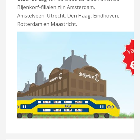
Bijenkorf-filialen zijn Amsterdam,
Amstelveen, Utrecht, Den Haag, Eindhoven,
Rotterdam en Maastricht.