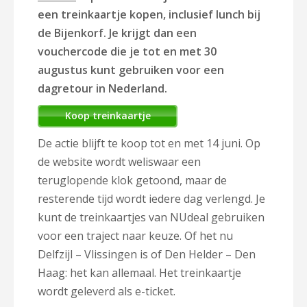
een treinkaartje kopen, inclusief lunch bij
de Bijenkorf. Je krijgt dan een
vouchercode die je tot en met 30
augustus kunt gebruiken voor een
dagretour in Nederland.
Koop treinkaartje
De actie blijft te koop tot en met 14 juni. Op
de website wordt weliswaar een
teruglopende klok getoond, maar de
resterende tijd wordt iedere dag verlengd. Je
kunt de treinkaartjes van NUdeal gebruiken
voor een traject naar keuze. Of het nu
Delfzijl – Vlissingen is of Den Helder – Den
Haag: het kan allemaal. Het treinkaartje
wordt geleverd als e-ticket.