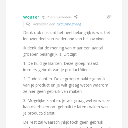
Wouter
2 jaren geleden
Antwoord aan
Realisme graag
Denk ook niet dat het heel belangrijk is wat het
leeuwendeel van Nederland van het ov vindt.
Ik denk dat de mening van maar een aantal
groepen belangrijk is. Dit zijn:
1. De huidige klanten. Deze groep maakt
immers gebruik van je product/dienst
2. Oude klanten. Deze groep maakte gebruik
van je product en je wilt graag weten waarom
ze hier geen gebruik van maken.
3. Mogelijke klanten. Je wilt graag weten wat ze
kan overhalen om gebruik te laten maken van
je product/dienst.
De rest zal waarschijnlijk toch geen gebruik