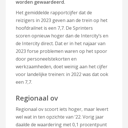
worden gewaardeerd.
Het gemiddelde rapportcijfer dat de
reizigers in 2023 geven aan de trein op het
hoofdrailnet is een 7,7. De Sprinters
scoren opnieuw hoger dan de Intercity’s en
de Intercity direct. Dat er in het najaar van
2023 forse problemen waren op het spoor
door personeelstekorten en
werkzaamheden, doet weinig aan het cijfer
voor landelijke treinen: in 2022 was dat ook
een 7,7.
Regionaal ov
Regionaal ov scoort iets hoger, maar levert
wel wat in ten opzichte van ‘22. Vorig jaar
daalde de waardering met 0,1 procentpunt