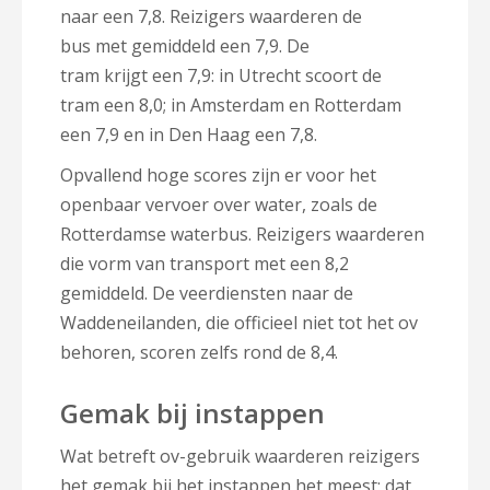
naar een 7,8. Reizigers waarderen de
bus met gemiddeld een 7,9. De
tram krijgt een 7,9: in Utrecht scoort de
tram een 8,0; in Amsterdam en Rotterdam
een 7,9 en in Den Haag een 7,8.
Opvallend hoge scores zijn er voor het
openbaar vervoer over water, zoals de
Rotterdamse waterbus. Reizigers waarderen
die vorm van transport met een 8,2
gemiddeld. De veerdiensten naar de
Waddeneilanden, die officieel niet tot het ov
behoren, scoren zelfs rond de 8,4.
Gemak bij instappen
Wat betreft ov-gebruik waarderen reizigers
het gemak bij het instappen het meest: dat