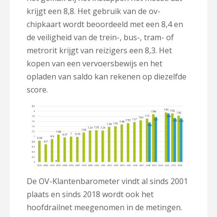
krijgt een 8,8. Het gebruik van de ov-
chipkaart wordt beoordeeld met een 8,4 en
de veiligheid van de trein-, bus-, tram- of
metrorit krijgt van reizigers een 8,3. Het
kopen van een vervoersbewijs en het
opladen van saldo kan rekenen op diezelfde
score.
De OV-Klantenbarometer vindt al sinds 2001
plaats en sinds 2018 wordt ook het
hoofdrailnet meegenomen in de metingen.