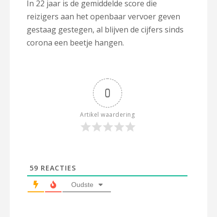
In 22 jaar is de gemiddelde score die
reizigers aan het openbaar vervoer geven
gestaag gestegen, al blijven de cijfers sinds
corona een beetje hangen.
0
Artikel waardering
59
REACTIES
Oudste