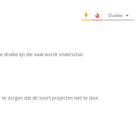
Oudste
e drukke lijn die vaak wordt onderschat.
 te zorgen dat dit soort projecten niet te duur