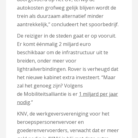
autokosten grofweg gelijk blijven wordt de
trein als duurzaam alternatief minder
aantrekkelijk,” concludeert het spoorbedrijf.
De reiziger in de steden gaat er op vooruit.
Er komt éénmalig 2 miljard euro
beschikbaar om de infrastructuur uit te
breiden, onder meer voor
lightrailverbindingen. Rover is verheugd dat
het nieuwe kabinet extra investeert. “Maar
zal het genoeg zijn? Volgens
de Mobiliteitsalliantie is er
1 miljard per jaar
nodig
.”
KNV, de werkgeversvereniging voor het
beroepspersonenvervoer en
goederenvervoerders, verwacht dat er meer