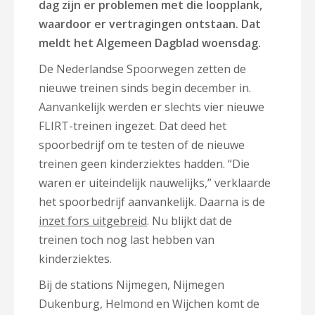
dag zijn er problemen met die loopplank,
waardoor er vertragingen ontstaan. Dat
meldt het Algemeen Dagblad woensdag.
De Nederlandse Spoorwegen zetten de
nieuwe treinen sinds begin december in.
Aanvankelijk werden er slechts vier nieuwe
FLIRT-treinen ingezet. Dat deed het
spoorbedrijf om te testen of de nieuwe
treinen geen kinderziektes hadden. “Die
waren er uiteindelijk nauwelijks,” verklaarde
het spoorbedrijf aanvankelijk. Daarna is de
inzet fors uitgebreid
. Nu blijkt dat de
treinen toch nog last hebben van
kinderziektes.
Bij de stations Nijmegen, Nijmegen
Dukenburg, Helmond en Wijchen komt de