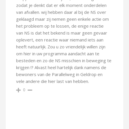
zodat je denkt dat er elk moment onderdelen
van afvallen. wij hebben daar al bij de NS over
geklaagd maar zij nemen geen enkele actie om
het probleem op te lossen, de enige reactie
van NS is dat het bekend is maar geen gevaar
oplevert, een reactie waar niemand iets aan
heeft natuurlijk. Zou u zo vriendelijk willen zijn
om hier in uw programma aandacht aan te
besteden en zo de NS misschien in beweging te
krijgen !? Alvast heel hartelijk dank namens de
bewoners van de Parallelweg in Geldrop en
vele andere die hier last van hebben.
0