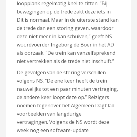
loopplank regelmatig knel te zitten. “Bij
bewegingen op de trede zakt deze iets in.
Dit is normaal. Maar in de uiterste stand kan
de trede dan een storing geven, waardoor
deze niet meer in kan schuiven,” geeft NS-
woordvoerder Ingeborg de Boer in het AD
als oorzaak. “De trein kan vanzelfsprekend
niet vertrekken als de trede niet inschuift.”
De gevolgen van de storing verschillen
volgens NS. “De ene keer heeft de trein
nauwelijks tot een paar minuten vertraging,
de andere keer loopt deze op.” Reizigers
noemen tegenover het Algemeen Dagblad
voorbeelden van langdurige
vertragingen. Volgens de NS wordt deze
week nog een software-update