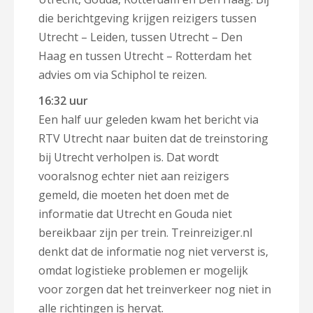
die berichtgeving krijgen reizigers tussen
Utrecht – Leiden, tussen Utrecht – Den
Haag en tussen Utrecht – Rotterdam het
advies om via Schiphol te reizen.
16:32 uur
Een half uur geleden kwam het bericht via
RTV Utrecht naar buiten dat de treinstoring
bij Utrecht verholpen is. Dat wordt
vooralsnog echter niet aan reizigers
gemeld, die moeten het doen met de
informatie dat Utrecht en Gouda niet
bereikbaar zijn per trein. Treinreiziger.nl
denkt dat de informatie nog niet ververst is,
omdat logistieke problemen er mogelijk
voor zorgen dat het treinverkeer nog niet in
alle richtingen is hervat.