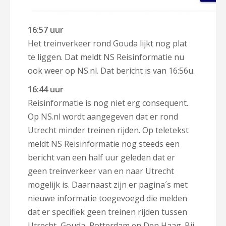
16:57 uur
Het treinverkeer rond Gouda lijkt nog plat
te liggen. Dat meldt NS Reisinformatie nu
ook weer op NS.nl. Dat bericht is van 16:56u.
16:44 uur
Reisinformatie is nog niet erg consequent.
Op NS.nl wordt aangegeven dat er rond
Utrecht minder treinen rijden. Op teletekst
meldt NS Reisinformatie nog steeds een
bericht van een half uur geleden dat er
geen treinverkeer van en naar Utrecht
mogelijk is. Daarnaast zijn er pagina´s met
nieuwe informatie toegevoegd die melden
dat er specifiek geen treinen rijden tussen
Utrecht, Gouda, Rotterdam en Den Haag. Bij