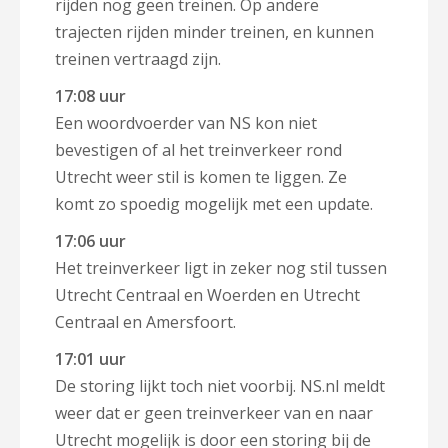
rijden nog geen treinen. Op andere
trajecten rijden minder treinen, en kunnen
treinen vertraagd zijn.
17:08 uur
Een woordvoerder van NS kon niet
bevestigen of al het treinverkeer rond
Utrecht weer stil is komen te liggen. Ze
komt zo spoedig mogelijk met een update.
17:06 uur
Het treinverkeer ligt in zeker nog stil tussen
Utrecht Centraal en Woerden en Utrecht
Centraal en Amersfoort.
17:01 uur
De storing lijkt toch niet voorbij. NS.nl meldt
weer dat er geen treinverkeer van en naar
Utrecht mogelijk is door een storing bij de