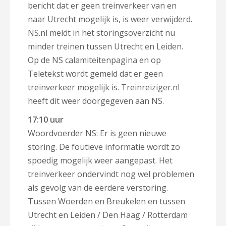
bericht dat er geen treinverkeer van en
naar Utrecht mogelijk is, is weer verwijderd.
NS.nl meldt in het storingsoverzicht nu
minder treinen tussen Utrecht en Leiden.
Op de NS calamiteitenpagina en op
Teletekst wordt gemeld dat er geen
treinverkeer mogelijk is. Treinreiziger.nl
heeft dit weer doorgegeven aan NS.
17:10 uur
Woordvoerder NS: Er is geen nieuwe
storing. De foutieve informatie wordt zo
spoedig mogelijk weer aangepast. Het
treinverkeer ondervindt nog wel problemen
als gevolg van de eerdere verstoring.
Tussen Woerden en Breukelen en tussen
Utrecht en Leiden / Den Haag / Rotterdam