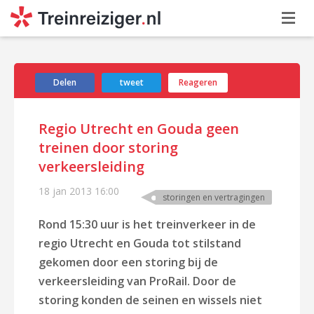
Delen
tweet
Reageren
Regio Utrecht en Gouda geen
treinen door storing
verkeersleiding
18 jan 2013
16:00
storingen en vertragingen
Rond 15:30 uur is het treinverkeer in de
regio Utrecht en Gouda tot stilstand
gekomen door een storing bij de
verkeersleiding van ProRail. Door de
storing konden de seinen en wissels niet