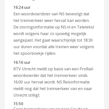
16:24 uur
Een woordvoerdster van NS bevestigt dat
het treinverkeer weer hervat kan worden.
De storingsinformatie op NS.nl en Teletekst
wordt volgens haar zo spoedig mogelijk
aangepast. Het gaat waarschijnlijk tot 18:30
uur duren voordat alle treinen weer volgens
het spoorboekje rijden.
16:16 uur
RTV Utrecht meldt op basis van een ProRail-
woordvoerder dat het treinverkeer sinds
16:00 uur hervat wordt. NS Reisinformatie
meldt nog dat het treinverkeer van en naar
Utrecht stilligt.
15:50