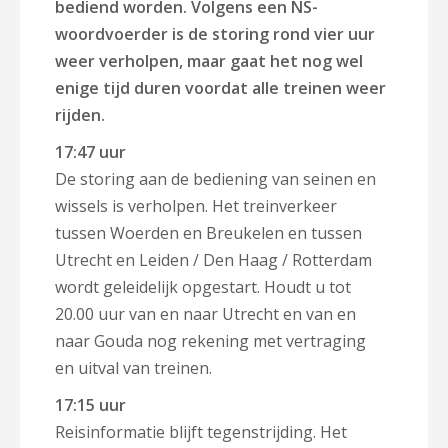
bediend worden. Volgens een NS-
woordvoerder is de storing rond vier uur
weer verholpen, maar gaat het nog wel
enige tijd duren voordat alle treinen weer
rijden.
17:47 uur
De storing aan de bediening van seinen en
wissels is verholpen. Het treinverkeer
tussen Woerden en Breukelen en tussen
Utrecht en Leiden / Den Haag / Rotterdam
wordt geleidelijk opgestart. Houdt u tot
20.00 uur van en naar Utrecht en van en
naar Gouda nog rekening met vertraging
en uitval van treinen.
17:15 uur
Reisinformatie blijft tegenstrijding. Het