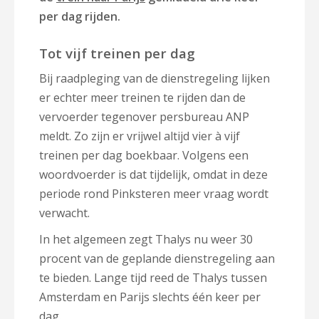
per dag rijden.
Tot vijf treinen per dag
Bij raadpleging van de dienstregeling lijken
er echter meer treinen te rijden dan de
vervoerder tegenover persbureau ANP
meldt. Zo zijn er vrijwel altijd vier à vijf
treinen per dag boekbaar. Volgens een
woordvoerder is dat tijdelijk, omdat in deze
periode rond Pinksteren meer vraag wordt
verwacht.
In het algemeen zegt Thalys nu weer 30
procent van de geplande dienstregeling aan
te bieden. Lange tijd reed de Thalys tussen
Amsterdam en Parijs slechts één keer per
dag.