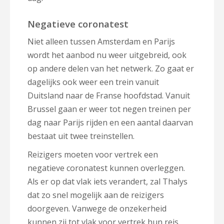
Negatieve coronatest
Niet alleen tussen Amsterdam en Parijs
wordt het aanbod nu weer uitgebreid, ook
op andere delen van het netwerk. Zo gaat er
dagelijks ook weer een trein vanuit
Duitsland naar de Franse hoofdstad. Vanuit
Brussel gaan er weer tot negen treinen per
dag naar Parijs rijden en een aantal daarvan
bestaat uit twee treinstellen.
Reizigers moeten voor vertrek een
negatieve coronatest kunnen overleggen.
Als er op dat vlak iets verandert, zal Thalys
dat zo snel mogelijk aan de reizigers
doorgeven. Vanwege de onzekerheid
kunnen zij tot
vlak voor vertrek hun reis