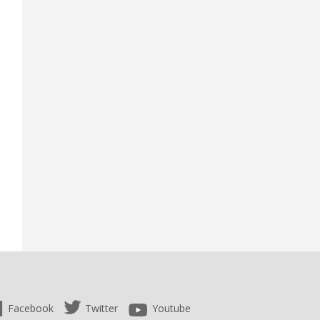
Facebook
Twitter
Youtube