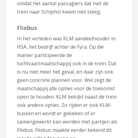
omdat het aantal passagiers dat met de
trein naar Schiphol kwam niet steeg.
Flixbus
In het verleden was KLM aandeelhouder in
HSA, het bedrijf achter de Fyra. Op die
manier participeerde de
luchtvaartmaatschappij ook in de trein. Dat
is nu niet meer het geval, en daar zijn ook
geen concrete plannen voor. Wel zegt de
maatschappij alle opties voor de toekomst
open te houden. KLM bekijkt naast de trein
ook andere opties. Zo rijden er ook KLM-
bussen en wordt er gekeken of er
samengewerkt kan worden met partijen als
Flixbus. Flixbus maakte eerder bekend dit