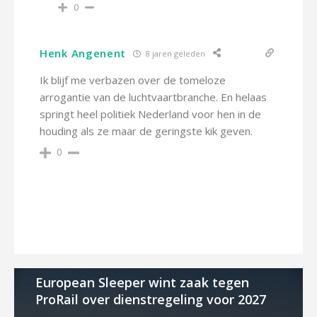
0
Henk Angenent
8 jaren geleden
Ik blijf me verbazen over de tomeloze
arrogantie van de luchtvaartbranche. En helaas
springt heel politiek Nederland voor hen in de
houding als ze maar de geringste kik geven.
0
European Sleeper wint zaak tegen
ProRail over dienstregeling voor 2027