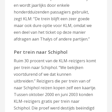
en wordt jaarlijks door enkele
honderdduizenden passagiers gebruikt,
zegt KLM: “
De trein blijft een zeer goede
maar ook dure optie voor KLM, omdat we
een deel van het ticket op deze manier
afdragen aan Thalys of andere partijen.”
Per trein naar Schiphol
Ruim 30 procent van de KLM-reizigers komt
per trein naar Schiphol. “
We bekijken
voortdurend of we dat kunnen
uitbreiden.”
Reizigers die per trein van of
naar Schiphol reizen kopen zelf een kaartje.
Tussen oktober 2000 en juni 2003 konden
KLM-reizigers gratis per trein naar
Schiphol. Die proef werd destijds beëindigd