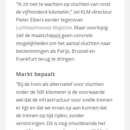
“Ik zit niet te wachten op vluchten van rond
de vijfhonderd kilometer,” zei KLM-directeur
Pieter Elbers eerder tegenover
Luchtvaartnieuws Magazine
. Maar voorlopig
ziet de maatschappij geen concrete
mogelijkheden om het aantal vluchten naar
bestemmingen als Parijs, Brussel en
Frankfurt terug te dringen.
Markt bepaalt
“
Bij de trein als alternatief voor vluchten
onder de 500 kilometer is
de voorwaarde
wel dat de infrastructuur voor snelle treinen
er ligt en dat we ervan op aan kunnen dat
de treinen op tijd rijden, zonder
verstoringen. Dit is nog onvoldoende het