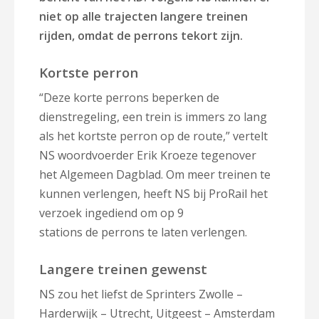
niet op alle trajecten langere treinen
rijden, omdat de perrons tekort zijn.
Kortste perron
“Deze korte perrons beperken de
dienstregeling, een trein is immers zo lang
als het kortste perron op de route,” vertelt
NS woordvoerder Erik Kroeze tegenover
het Algemeen Dagblad. Om meer treinen te
kunnen verlengen, heeft NS bij ProRail het
verzoek ingediend om op 9
stations de perrons te laten verlengen.
Langere treinen gewenst
NS zou het liefst de Sprinters Zwolle –
Harderwijk – Utrecht, Uitgeest – Amsterdam