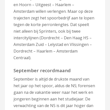
en Hoorn – Uitgeest – Haarlem –
Amsterdam willen verlengen. Maar op deze
trajecten zegt het spoorbedrijf aan te lopen
tegen de korte perronlengtes. Dat speelt
niet alleen bij Sprinters, ook bij twee
intercitylijnen (Dordrecht – Den Haag HS –
Amsterdam Zuid – Lelystad en Vlissingen –
Dordrecht – Haarlem – Amsterdam
Centraal).
September recordmaand
September is altijd de drukste maand van
het jaar op het spoor, aldus de NS; forensen
gaan na de vakantie weer naar het werk en
jongeren beginnen aan het studiejaar. De
verwachting van de NS is dit jaar hoger dan