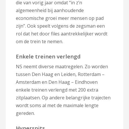
die van vorig jaar omdat “in z’n
algemeenheid bij aanhoudende
economische groei meer mensen op pad
zijn”. Ook speelt volgens de zegsman een
rol dat het door files aantrekkelijker wordt
om de trein te nemen.
Enkele treinen verlengd
NS neemt diverse maatregelen. Zo worden
tussen Den Haag en Leiden, Rotterdam –
Amsterdam en Den Haag – Eindhoven
enkele treinen verlengd met 200 extra
zitplaatsen. Op andere belangrijke trajecten
wordt soms al met de maximale lengte
gereden.
Hyperspits