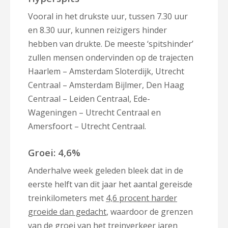
Vooral in het drukste uur, tussen 7.30 uur
en 8.30 uur, kunnen reizigers hinder
hebben van drukte. De meeste ‘spitshinder’
zullen mensen ondervinden op de trajecten
Haarlem – Amsterdam Sloterdijk, Utrecht
Centraal – Amsterdam Bijlmer, Den Haag
Centraal – Leiden Centraal, Ede-
Wageningen – Utrecht Centraal en
Amersfoort – Utrecht Centraal.
Groei: 4,6%
Anderhalve week geleden bleek dat in de
eerste helft van dit jaar het aantal gereisde
treinkilometers met
4,6 procent harder
groeide dan gedacht
, waardoor de grenzen
van de groei van het treinverkeer jaren