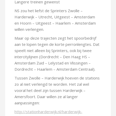
Langere treinen gewenst
NS zou het liefst de Sprinters Zwolle –
Harderwijk – Utrecht, Uitgeest – Amsterdam
en Hoorn – Uitgeest – Haarlem – Amsterdam
willen verlengen.
Maar op deze trajecten zegt het spoorbedrijf
aan te lopen tegen de korte perronlengtes. Dat
speelt niet alleen bij Sprinters, ook bij twee
intercitylijnen (Dordrecht – Den Haag HS –
Amsterdam Zuid – Lelystad en Vlissingen –
Dordrecht – Haarlem – Amsterdam Centraal).
Tussen Zwolle – Harderwijk hoeven de stations
zo al niet verlengd te worden. Het zal wel
vooral het deel zijn tussen Harderwijk –
Amersfoort. Daar willen ze al langer
aanpassingen:
http://stationharderwijk.nl/harderwijk-