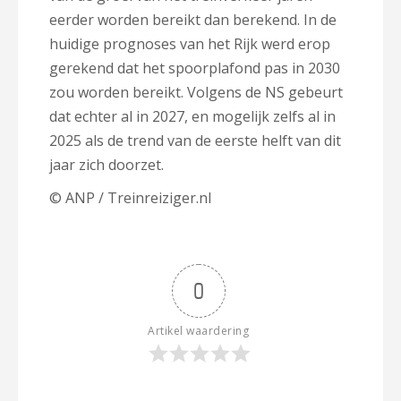
eerder worden bereikt dan berekend. In de
huidige prognoses van het Rijk werd erop
gerekend dat het spoorplafond pas in 2030
zou worden bereikt. Volgens de NS gebeurt
dat echter al in 2027, en mogelijk zelfs al in
2025 als de trend van de eerste helft van dit
jaar zich doorzet.
© ANP / Treinreiziger.nl
0
Artikel waardering