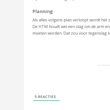
Planning
Als alles volgens plan verloopt wordt het
De HTM houdt wel een slag om de arm en 
moeten worden. Dat zou voor tegenslag 
5
REACTIES