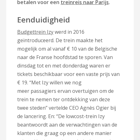
betalen voor een
treinreis naar Parijs
.
Eenduidigheid
Budgettrein Izy
werd in 2016
geïntroduceerd. De trein maakte het
mogelijk om al vanaf € 10 van de Belgische
naar de Franse hoofdstad te sporen. Van
dinsdag tot en met donderdag waren er
tickets beschikbaar voor een vaste prijs van
€ 19. “Met Izy willen we nog
meer passagiers ervan overtuigen om de
trein te nemen ter ontdekking van deze
twee steden” vertelde CEO Agnès Ogier bij
de lancering. En: “De lowcost-trein Izy
beantwoordt aan de verwachtingen van de
klanten die graag op een andere manier