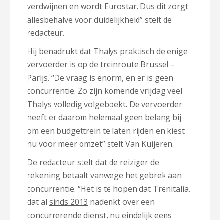
verdwijnen en wordt Eurostar. Dus dit zorgt
allesbehalve voor duidelijkheid” stelt de
redacteur.
Hij benadrukt dat Thalys praktisch de enige
vervoerder is op de treinroute Brussel –
Parijs. “De vraag is enorm, en er is geen
concurrentie. Zo zijn komende vrijdag veel
Thalys volledig volgeboekt. De vervoerder
heeft er daarom helemaal geen belang bij
om een budgettrein te laten rijden en kiest
nu voor meer omzet” stelt Van Kuijeren.
De redacteur stelt dat de reiziger de
rekening betaalt vanwege het gebrek aan
concurrentie. “Het is te hopen dat Trenitalia,
dat al
sinds 2013
nadenkt over een
concurrerende dienst, nu eindelijk eens