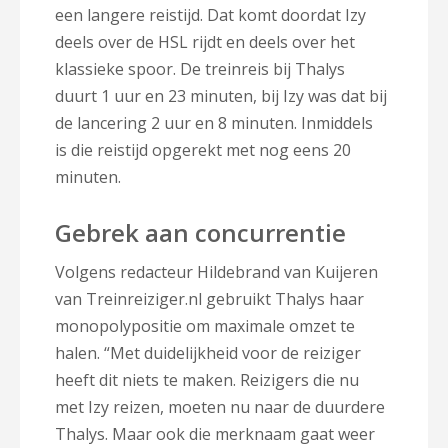
een langere reistijd. Dat komt doordat Izy
deels over de HSL rijdt en deels over het
klassieke spoor. De treinreis bij Thalys
duurt 1 uur en 23 minuten, bij Izy was dat bij
de lancering 2 uur en 8 minuten. Inmiddels
is die reistijd opgerekt met nog eens 20
minuten.
Gebrek aan concurrentie
Volgens redacteur Hildebrand van Kuijeren
van Treinreiziger.nl gebruikt Thalys haar
monopolypositie om maximale omzet te
halen. “Met duidelijkheid voor de reiziger
heeft dit niets te maken. Reizigers die nu
met Izy reizen, moeten nu naar de duurdere
Thalys. Maar ook die merknaam gaat weer