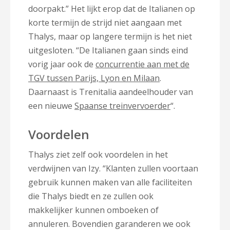
doorpakt.” Het lijkt erop dat de Italianen op
korte termijn de strijd niet aangaan met
Thalys, maar op langere termijn is het niet
uitgesloten. “De Italianen gaan sinds eind
vorig jaar ook de
concurrentie aan met de
TGV tussen Parijs, Lyon en Milaan
.
Daarnaast is Trenitalia aandeelhouder van
een nieuwe
Spaanse treinvervoerder
“.
Voordelen
Thalys ziet zelf ook voordelen in het
verdwijnen van Izy. “Klanten zullen voortaan
gebruik kunnen maken van alle faciliteiten
die Thalys biedt en ze zullen ook
makkelijker kunnen omboeken of
annuleren. Bovendien garanderen we ook