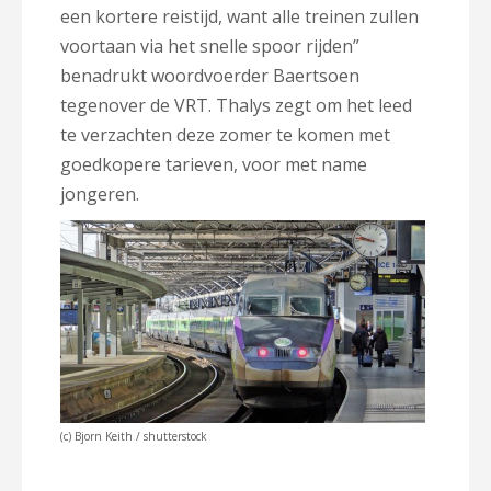
een kortere reistijd, want alle treinen zullen
voortaan via het snelle spoor rijden”
benadrukt woordvoerder Baertsoen
tegenover de VRT. Thalys zegt om het leed
te verzachten deze zomer te komen met
goedkopere tarieven, voor met name
jongeren.
(c) Bjorn Keith / shutterstock