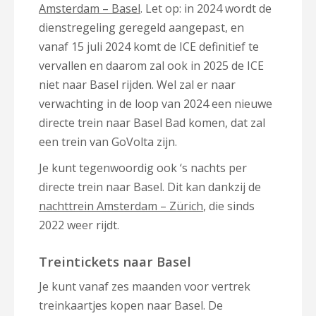
Amsterdam – Basel
. Let op: in 2024 wordt de
dienstregeling geregeld aangepast, en
vanaf 15 juli 2024 komt de ICE definitief te
vervallen en daarom zal ook in 2025 de ICE
niet naar Basel rijden. Wel zal er naar
verwachting in de loop van 2024 een nieuwe
directe trein naar Basel Bad komen, dat zal
een trein van GoVolta zijn.
Je kunt tegenwoordig ook ‘s nachts per
directe trein naar Basel. Dit kan dankzij de
nachttrein Amsterdam – Zürich
, die sinds
2022 weer rijdt.
Treintickets naar Basel
Je kunt vanaf zes maanden voor vertrek
treinkaartjes kopen naar Basel. De