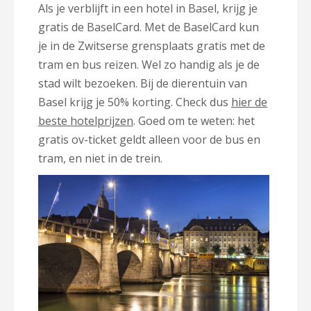
Als je verblijft in een hotel in Basel, krijg je
gratis de BaselCard. Met de BaselCard kun
je in de Zwitserse grensplaats gratis met de
tram en bus reizen. Wel zo handig als je de
stad wilt bezoeken. Bij de dierentuin van
Basel krijg je 50% korting. Check dus
hier de
beste hotelprijzen
. Goed om te weten: het
gratis ov-ticket geldt alleen voor de bus en
tram, en niet in de trein.