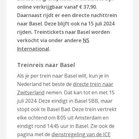
online verkrijgbaar vanaf € 37,90.
Daarnaast rijdt er een directe nachttrein
naar Basel. Deze blijft ook na 15 juli 2024
rijden. Treintickets naar Basel worden
verkocht via onder andere
NS
International
.
Treinreis naar Basel
Als je per trein naar Basel wilt, kun je in
Nederland het beste de
directe trein naar
Zwitserland
nemen. Dat kan tot en met 15
juli 2024. Deze eindigt in Basel SBB, maar
stopt ook te Basel Bad. Deze trein vertrekt
elke ochtend om 8:05 uit Amsterdam en
eindigt rond 14:45 uur in Basel. Zie ook de
pagina met de
dienstregeling van de ICE