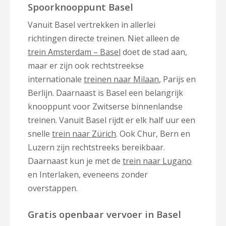
Spoorknooppunt Basel
Vanuit Basel vertrekken in allerlei
richtingen directe treinen. Niet alleen de
trein Amsterdam – Basel
doet de stad aan,
maar er zijn ook rechtstreekse
internationale
treinen naar Milaan
, Parijs en
Berlijn. Daarnaast is Basel een belangrijk
knooppunt voor Zwitserse binnenlandse
treinen. Vanuit Basel rijdt er elk half uur een
snelle
trein naar Zürich
. Ook Chur, Bern en
Luzern zijn rechtstreeks bereikbaar.
Daarnaast kun je met de
trein naar Lugano
en Interlaken, eveneens zonder
overstappen.
Gratis openbaar vervoer in Basel