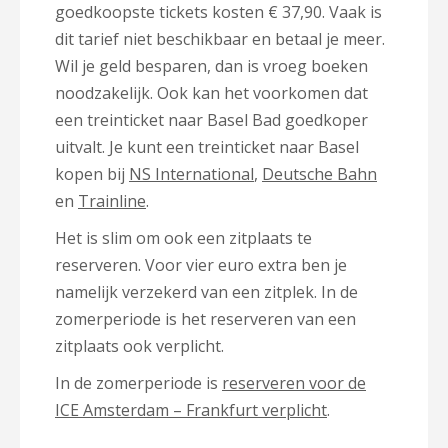
goedkoopste tickets kosten € 37,90. Vaak is
dit tarief niet beschikbaar en betaal je meer.
Wil je geld besparen, dan is vroeg boeken
noodzakelijk. Ook kan het voorkomen dat
een treinticket naar Basel Bad goedkoper
uitvalt. Je kunt een treinticket naar Basel
kopen bij
NS International
,
Deutsche Bahn
en
Trainline
.
Het is slim om ook een zitplaats te
reserveren. Voor vier euro extra ben je
namelijk verzekerd van een zitplek. In de
zomerperiode is het reserveren van een
zitplaats ook verplicht.
In de zomerperiode is
reserveren voor de
ICE Amsterdam – Frankfurt verplicht
.