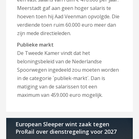
Meerstadt gaf aan geen hoger salaris te
hoeven toen hij Aad Veenman opvolgde. Die
verdiende toen ruim 60.000 euro meer dan
zijn mede directieleden.
Publieke markt
De Tweede Kamer vindt dat het
beloningsbeleid van de Nederlandse
Spoorwegen ingedeeld zou moeten worden
in de categorie ´publiek-markt´. Dan is
matiging van de salarissen tot een
maximum van 459.000 euro mogelijk.
European Sleeper wint zaak tegen
ProRail over dienstregeling voor 2027