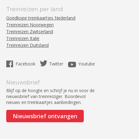
Treinreizen per land
Goedkope treinkaartjes Nederland
Treinreizen Noorwegen
Treinreizen Zwitserland
Treinreizen Italië
Treinreizen Duitsland
Facebook
Twitter
Youtube
Nieuwsbrief
Blijf op de hoogte en schrijf je nu in voor de
nieuwsbrief van treinreiziger. Boordevol
nieuws en treinkaartjes aanbiedingen.
Nieuwsbrief ontvangen