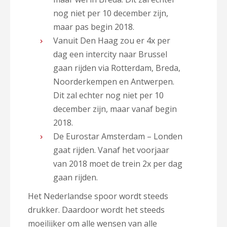
nog niet per 10 december zijn,
maar pas begin 2018.
Vanuit Den Haag zou er 4x per
dag een intercity naar Brussel
gaan rijden via Rotterdam, Breda,
Noorderkempen en Antwerpen.
Dit zal echter nog niet per 10
december zijn, maar vanaf begin
2018.
De Eurostar Amsterdam – Londen
gaat rijden. Vanaf het voorjaar
van 2018 moet de trein 2x per dag
gaan rijden.
Het Nederlandse spoor wordt steeds
drukker. Daardoor wordt het steeds
moeilijker om alle wensen van alle