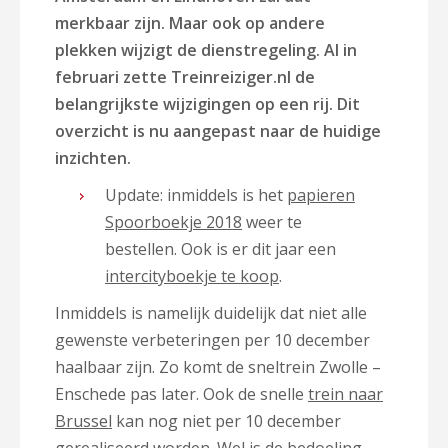
merkbaar zijn. Maar ook op andere
plekken wijzigt de dienstregeling. Al in
februari zette Treinreiziger.nl de
belangrijkste wijzigingen op een rij. Dit
overzicht is nu aangepast naar de huidige
inzichten.
Update: inmiddels is het
papieren
Spoorboekje 2018
weer te
bestellen. Ook is er dit jaar een
intercityboekje te koop
.
Inmiddels is namelijk duidelijk dat niet alle
gewenste verbeteringen per 10 december
haalbaar zijn. Zo komt de sneltrein Zwolle –
Enschede pas later. Ook de snelle
trein naar
Brussel
kan nog niet per 10 december