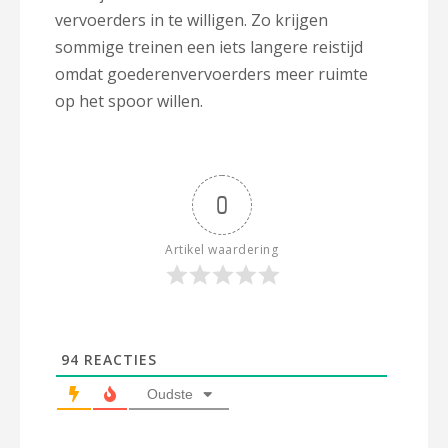
vervoerders in te willigen. Zo krijgen
sommige treinen een iets langere reistijd
omdat goederenvervoerders meer ruimte
op het spoor willen.
0
Artikel waardering
94
REACTIES
Oudste