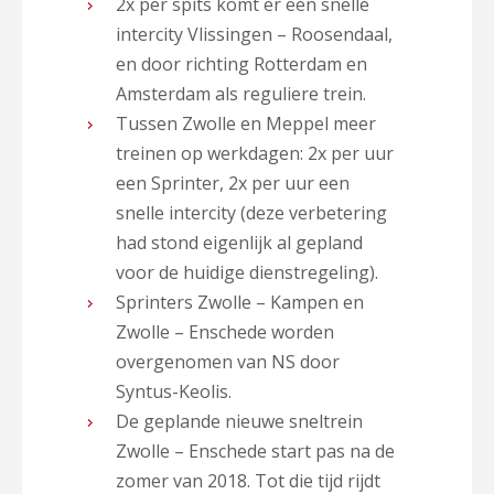
2x per spits komt er een snelle
intercity Vlissingen – Roosendaal,
en door richting Rotterdam en
Amsterdam als reguliere trein.
Tussen Zwolle en Meppel meer
treinen op werkdagen: 2x per uur
een Sprinter, 2x per uur een
snelle intercity (deze verbetering
had stond eigenlijk al gepland
voor de huidige dienstregeling).
Sprinters Zwolle – Kampen en
Zwolle – Enschede worden
overgenomen van NS door
Syntus-Keolis.
De geplande nieuwe sneltrein
Zwolle – Enschede start pas na de
zomer van 2018. Tot die tijd rijdt