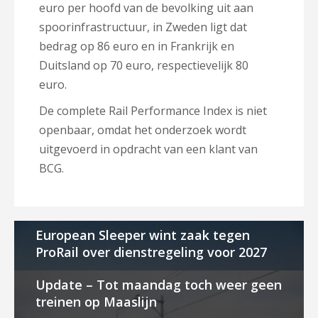
euro per hoofd van de bevolking uit aan
spoorinfrastructuur, in Zweden ligt dat
bedrag op 86 euro en in Frankrijk en
Duitsland op 70 euro, respectievelijk 80
euro.
De complete Rail Performance Index is niet
openbaar, omdat het onderzoek wordt
uitgevoerd in opdracht van een klant van
BCG.
European Sleeper wint zaak tegen
ProRail over dienstregeling voor 2027
Update – Tot maandag toch weer geen
treinen op Maaslijn