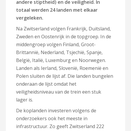
andere stiptheid) en de veiligheid. In
totaal werden 24 landen met elkaar
vergeleken.
Na Zwitserland volgen Frankrijk, Duitsland,
Zweden en Oostenrijk in de topgroep. In de
middengroep volgen Finland, Groot-
Brittannië, Nederland, Tsjechië, Spanje,
België, Italië, Luxemburg en Noorwegen.
Landen als Ierland, Slovenië, Roemenië en
Polen sluiten de lijst af. Die landen bungelen
onderaan de lijst omdat het
veiligheidsniveau van de trein een stuk
lager is.
De koplanden investeren volgens de
onderzoekers ook het meeste in
infrastructuur. Zo geeft Zwitserland 222