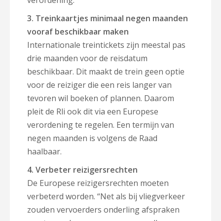
verordening.
3. Treinkaartjes minimaal negen maanden
vooraf beschikbaar maken
Internationale treintickets zijn meestal pas
drie maanden voor de reisdatum
beschikbaar. Dit maakt de trein geen optie
voor de reiziger die een reis langer van
tevoren wil boeken of plannen. Daarom
pleit de Rli ook dit via een Europese
verordening te regelen. Een termijn van
negen maanden is volgens de Raad
haalbaar.
4. Verbeter reizigersrechten
De Europese reizigersrechten moeten
verbeterd worden. “Net als bij vliegverkeer
zouden vervoerders onderling afspraken