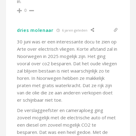
in.
0
dries molenaar
6 jaren geleden
30 juni was er een interessante docu te zien op
Arte over electrisch vliegen. Korte afstand zal in
Noorwegen in 2025 mogelijk zijn. Het ging
vooral over co2 besparen. Dat het oude vliegen
zal blijven bestaan is niet waarschijnlijk zo te
horen. In Noorwegen hebben ze makkelijk
praten met gratis waterkracht. Dat ze rijk zijn
van de olie die ze aan anderen verkopen doet
er schijnbaar niet toe.
De verslaggeefster en cameraploeg ging
zoveel mogelijk met de electrische auto of met
een diesel om zoveel mogelijk CO2 te
besparen. Dat was een heel gedoe. Met de