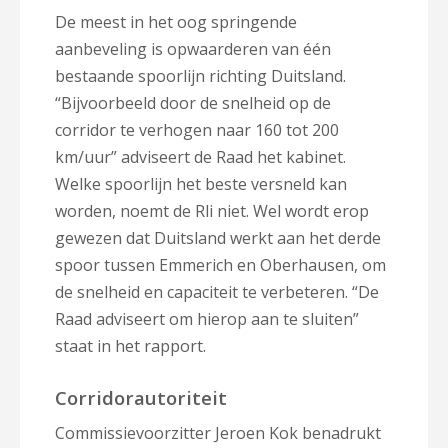
De meest in het oog springende
aanbeveling is opwaarderen van één
bestaande spoorlijn richting Duitsland.
“Bijvoorbeeld door de snelheid op de
corridor te verhogen naar 160 tot 200
km/uur” adviseert de Raad het kabinet.
Welke spoorlijn het beste versneld kan
worden, noemt de Rli niet. Wel wordt erop
gewezen dat Duitsland werkt aan het derde
spoor tussen Emmerich en Oberhausen, om
de snelheid en capaciteit te verbeteren. “De
Raad adviseert om hierop aan te sluiten”
staat in het rapport.
Corridorautoriteit
Commissievoorzitter Jeroen Kok benadrukt