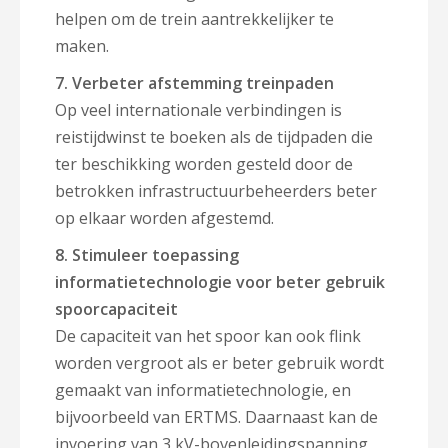
helpen om de trein aantrekkelijker te
maken.
7.
Verbeter afstemming treinpaden
Op veel internationale verbindingen is
reistijdwinst te boeken als de tijdpaden die
ter beschikking worden gesteld door de
betrokken infrastructuurbeheerders beter
op elkaar worden afgestemd.
8. Stimuleer toepassing
informatietechnologie voor beter gebruik
spoorcapaciteit
De capaciteit van het spoor kan ook flink
worden vergroot als er beter gebruik wordt
gemaakt van informatietechnologie, en
bijvoorbeeld van ERTMS. Daarnaast kan de
invoering van 3 kV-bovenleidingspanning