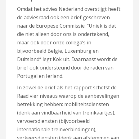
Omdat het advies Nederland overstijgt heeft
de adviesraad ook een brief geschreven
naar de Europese Commissie. “Uniek is dat
die niet alleen door ons is ondertekend,
maar ook door onze collega’s in
bijvoorbeeld België, Luxemburg en
Duitsland” legt Kok uit. Daarnaast wordt de
brief ook ondersteund door de raden van
Portugal en Ierland.
In zowel de brief als het rapport schetst de
Raad vier niveaus waarop de aanbevelingen
betrekking hebben: mobiliteitsdiensten
(denk aan vindbaarheid van treinkaartjes),
vervoersdiensten (bijvoorbeeld
internationale treinverbindingen),
verkeersdiensten (denk aan afstemmen van