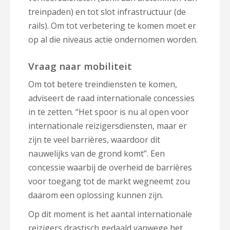
treinpaden) en tot slot infrastructuur (de
rails). Om tot verbetering te komen moet er
op al die niveaus actie ondernomen worden.
Vraag naar mobiliteit
Om tot betere treindiensten te komen,
adviseert de raad internationale concessies
in te zetten. “Het spoor is nu al open voor
internationale reizigersdiensten, maar er
zijn te veel barrières, waardoor dit
nauwelijks van de grond komt”. Een
concessie waarbij de overheid de barrières
voor toegang tot de markt wegneemt zou
daarom een oplossing kunnen zijn.
Op dit moment is het aantal internationale
reizigers drastisch gedaald vanwege het