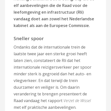
elf aanbevelingen die de Raad voor de
leefomgeving en infrastructuur (Rli)
vandaag doet aan zowel het Nederlandse
kabinet als aan de Europese Commissie.
Sneller spoor
Ondanks dat de internationale trein de
laatste twee jaar een sterke groei heeft
laten zien, constateert de Rli dat het
internationale reizigersverkeer per spoor
minder sterk is gegroeid dan het auto- en
vliegverkeer. En dat terwijl de trein
duurzamer en veiliger is. Om daarin
verandering te brengen presenteert de
Raad vandaag het rapport
Verzet de Wissel
met elf praktische aanbevelingen.