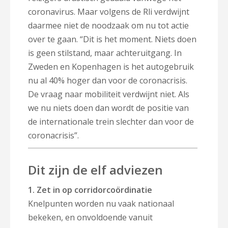
coronavirus. Maar volgens de Rli verdwijnt
daarmee niet de noodzaak om nu tot actie
over te gaan. “Dit is het moment. Niets doen
is geen stilstand, maar achteruitgang. In
Zweden en Kopenhagen is het autogebruik
nu al 40% hoger dan voor de coronacrisis.
De vraag naar mobiliteit verdwijnt niet. Als
we nu niets doen dan wordt de positie van
de internationale trein slechter dan voor de
coronacrisis”.
Dit zijn de elf adviezen
1. Zet in op corridorcoördinatie
Knelpunten worden nu vaak nationaal
bekeken, en onvoldoende vanuit