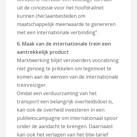
uit de concessie voor het hoofdrailnet
kunnen (her)aanbesteden om
maatschappelijk meerwaarde te genereren
met een internationale verbinding”.
6. Maak van de internationale trein een
aantrekkelijk product
Marktwerking blijkt vervoerders vooralsnog
niet genoeg te prikkelen om tegemoet te
komen aan de wensen van de internationale
treinreiziger.
Omdat een verduurzaming van het
transport een belangrijk overheidsdoel is,
kan ook de overheid investeren in een
publiekscampagne om internationaal spoor
onder de aandacht te brengen. Daarnaast
kan ook het verlagen van het btw-tarief