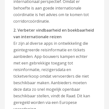
internationaal perspectief. Omdat er
behoefte is aan goede internationale
coördinatie is het advies om te komen tot
corridorcoördinatie.
2. Verbeter vindbaarheid en boekbaarheid
van internationale reizen
Er zijn al diverse apps in ontwikkeling die
geïntegreerde reisinformatie en tickets
aanbieden. App-bouwers kampen echter
met een gebrekkige toegang tot
reisinformatie, reizigersdata en
ticketverkoop omdat vervoerders die niet
beschikbaar maken. Aanbieders moeten
deze data zo snel mogelijk openbaar
beschikbaar stellen, vindt de Raad. Dit kan
geregeld worden via een Europese