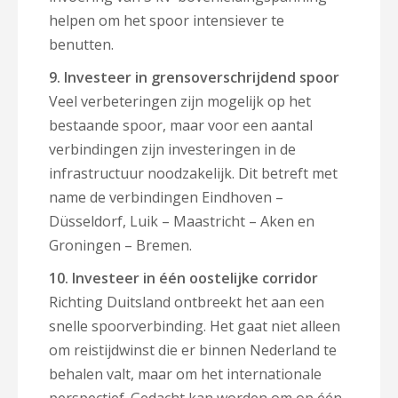
helpen om het spoor intensiever te
benutten.
9. Investeer in grensoverschrijdend spoor
Veel verbeteringen zijn mogelijk op het
bestaande spoor, maar voor een aantal
verbindingen zijn investeringen in de
infrastructuur noodzakelijk. Dit betreft met
name de verbindingen Eindhoven –
Düsseldorf, Luik – Maastricht – Aken en
Groningen – Bremen.
10. Investeer in één oostelijke corridor
Richting Duitsland ontbreekt het aan een
snelle spoorverbinding. Het gaat niet alleen
om reistijdwinst die er binnen Nederland te
behalen valt, maar om het internationale