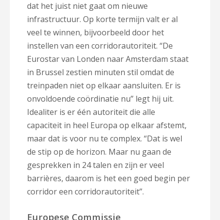
dat het juist niet gaat om nieuwe
infrastructuur. Op korte termijn valt er al
veel te winnen, bijvoorbeeld door het
instellen van een corridorautoriteit. “De
Eurostar van Londen naar Amsterdam staat
in Brussel zestien minuten stil omdat de
treinpaden niet op elkaar aansluiten. Er is
onvoldoende coördinatie nu” legt hij uit.
Idealiter is er één autoriteit die alle
capaciteit in heel Europa op elkaar afstemt,
maar dat is voor nu te complex. “Dat is wel
de stip op de horizon. Maar nu gaan de
gesprekken in 24 talen en zijn er veel
barrières, daarom is het een goed begin per
corridor een corridorautoriteit”.
Europese Commissie