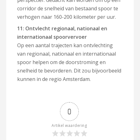
perspectief. Gedacht kan worden om op één
corridor de snelheid van bestaand spoor te
verhogen naar 160-200 kilometer per uur.
11: Ontvlecht regionaal, nationaal en
internationaal spoorvervoer
Op een aantal trajecten kan ontvlechting
van regionaal, nationaal en internationaal
spoor helpen om de doorstroming en
snelheid te bevorderen. Dit zou bijvoorbeeld
kunnen in de regio Amsterdam.
0
Artikel waardering