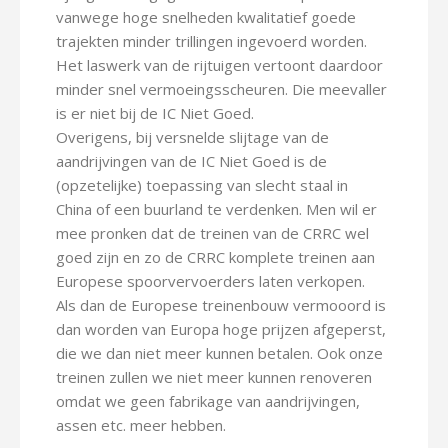
vanwege hoge snelheden kwalitatief goede
trajekten minder trillingen ingevoerd worden.
Het laswerk van de rijtuigen vertoont daardoor
minder snel vermoeingsscheuren. Die meevaller
is er niet bij de IC Niet Goed.
Overigens, bij versnelde slijtage van de
aandrijvingen van de IC Niet Goed is de
(opzetelijke) toepassing van slecht staal in
China of een buurland te verdenken. Men wil er
mee pronken dat de treinen van de CRRC wel
goed zijn en zo de CRRC komplete treinen aan
Europese spoorvervoerders laten verkopen.
Als dan de Europese treinenbouw vermooord is
dan worden van Europa hoge prijzen afgeperst,
die we dan niet meer kunnen betalen. Ook onze
treinen zullen we niet meer kunnen renoveren
omdat we geen fabrikage van aandrijvingen,
assen etc. meer hebben.