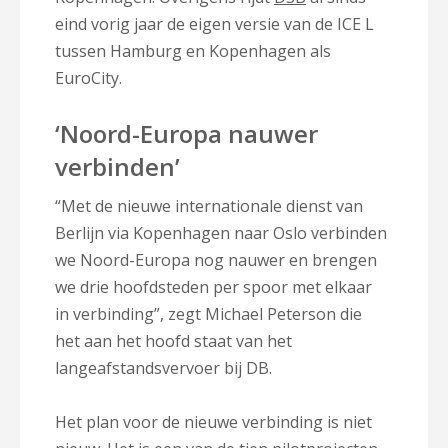
eind vorig jaar de eigen versie van de ICE L
tussen Hamburg en Kopenhagen als
EuroCity.
‘Noord-Europa nauwer
verbinden’
“Met de nieuwe internationale dienst van
Berlijn via Kopenhagen naar Oslo verbinden
we Noord-Europa nog nauwer en brengen
we drie hoofdsteden per spoor met elkaar
in verbinding”, zegt Michael Peterson die
het aan het hoofd staat van het
langeafstandsvervoer bij DB.
Het plan voor de nieuwe verbinding is niet