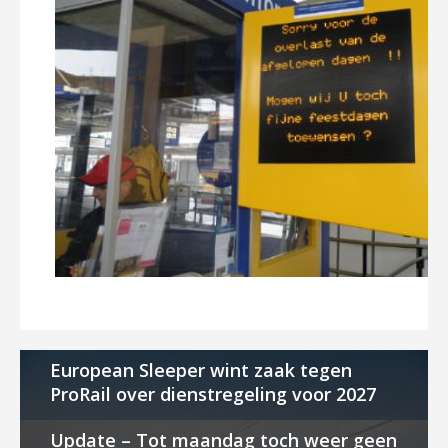
European Sleeper wint zaak tegen
ProRail over dienstregeling voor 2027
Update – Tot maandag toch weer geen