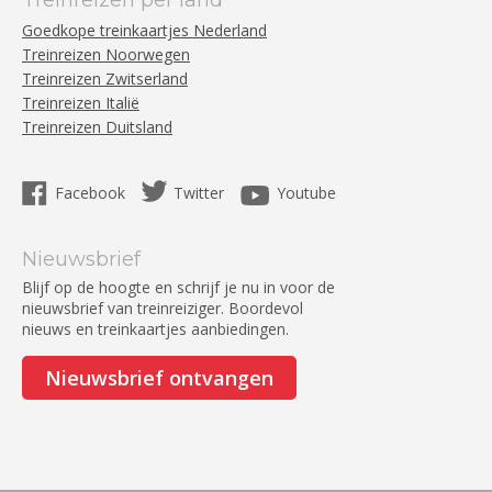
Treinreizen per land
Goedkope treinkaartjes Nederland
Treinreizen Noorwegen
Treinreizen Zwitserland
Treinreizen Italië
Treinreizen Duitsland
Facebook
Twitter
Youtube
Nieuwsbrief
Blijf op de hoogte en schrijf je nu in voor de
nieuwsbrief van treinreiziger. Boordevol
nieuws en treinkaartjes aanbiedingen.
Nieuwsbrief ontvangen