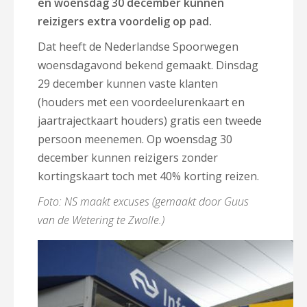
en woensdag 30 december kunnen
reizigers extra voordelig op pad.
Dat heeft de Nederlandse Spoorwegen
woensdagavond bekend gemaakt. Dinsdag
29 december kunnen vaste klanten
(houders met een voordeelurenkaart en
jaartrajectkaart houders) gratis een tweede
persoon meenemen. Op woensdag 30
december kunnen reizigers zonder
kortingskaart toch met 40% korting reizen.
Foto: NS maakt excuses (gemaakt door Guus
van de Wetering te Zwolle.)