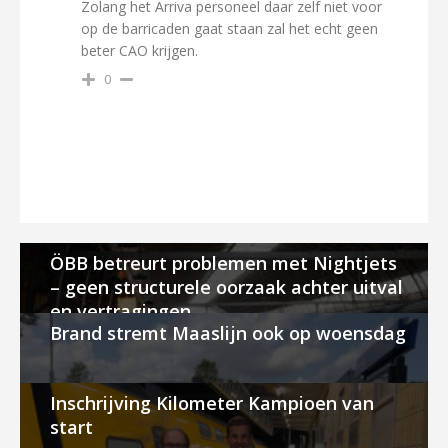
Zolang het Arriva personeel daar zelf niet voor
op de barricaden gaat staan zal het echt geen
beter CAO krijgen.
0
ÖBB betreurt problemen met Nightjets
– geen structurele oorzaak achter uitval
en vertragingen
Brand stremt Maaslijn ook op woensdag
Inschrijving Kilometer Kampioen van
start