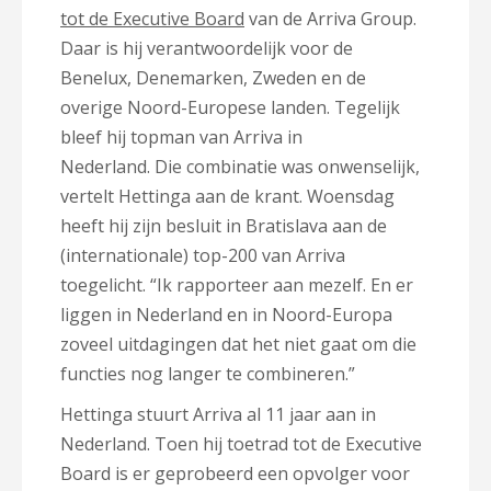
tot de Executive Board
van de Arriva Group.
Daar is hij verantwoordelijk voor de
Benelux, Denemarken, Zweden en de
overige Noord-Europese landen. Tegelijk
bleef hij topman van Arriva in
Nederland. Die combinatie was onwenselijk,
vertelt Hettinga aan de krant. Woensdag
heeft hij zijn besluit in Bratislava aan de
(internationale) top-200 van Arriva
toegelicht. “Ik rapporteer aan mezelf. En er
liggen in Nederland en in Noord-Europa
zoveel uitdagingen dat het niet gaat om die
functies nog langer te combineren.”
Hettinga stuurt Arriva al 11 jaar aan in
Nederland. Toen hij toetrad tot de Executive
Board is er geprobeerd een opvolger voor