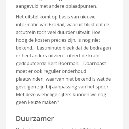
aangevuld met andere oplaadpunten.
Het uitstel komt op basis van nieuwe
informatie van ProRail, waaruit blijkt dat de
accutrein toch veel duurder uitvalt. Hoe
hoog de kosten precies zijn, is nog niet
bekend. ¨Lastminute bleek dat de bedragen
er heel anders uitzien”, citeert de krant
gedeputeerde Bert Boerman. ¨Daarnaast
moet er ook regulier onderhoud
plaatsvinden, waarvan niet bekend is wat de
gevolgen zijn bij aanpassing van het spoor.
Met deze wiebelige cijfers kunnen we nog
geen keuze maken.”
Duurzamer