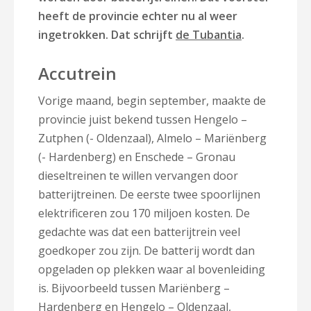
heeft de provincie echter nu al weer
ingetrokken. Dat schrijft
de Tubantia
.
Accutrein
Vorige maand, begin september, maakte de
provincie juist bekend tussen Hengelo –
Zutphen (- Oldenzaal), Almelo – Mariënberg
(- Hardenberg) en Enschede – Gronau
dieseltreinen te willen vervangen door
batterijtreinen. De eerste twee spoorlijnen
elektrificeren zou 170 miljoen kosten. De
gedachte was dat een batterijtrein veel
goedkoper zou zijn. De batterij wordt dan
opgeladen op plekken waar al bovenleiding
is. Bijvoorbeeld tussen Mariënberg –
Hardenberg en Hengelo – Oldenzaal,