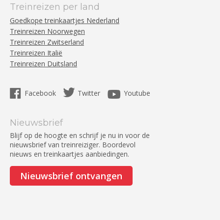
Treinreizen per land
Goedkope treinkaartjes Nederland
Treinreizen Noorwegen
Treinreizen Zwitserland
Treinreizen Italië
Treinreizen Duitsland
Facebook
Twitter
Youtube
Nieuwsbrief
Blijf op de hoogte en schrijf je nu in voor de
nieuwsbrief van treinreiziger. Boordevol
nieuws en treinkaartjes aanbiedingen.
Nieuwsbrief ontvangen