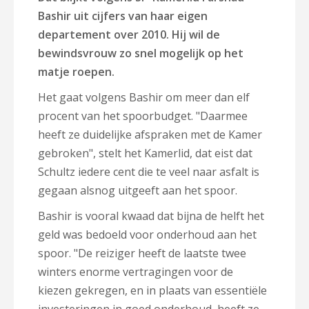
Bashir uit cijfers van haar eigen
departement over 2010. Hij wil de
bewindsvrouw zo snel mogelijk op het
matje roepen.
Het gaat volgens Bashir om meer dan elf
procent van het spoorbudget. "Daarmee
heeft ze duidelijke afspraken met de Kamer
gebroken", stelt het Kamerlid, dat eist dat
Schultz iedere cent die te veel naar asfalt is
gegaan alsnog uitgeeft aan het spoor.
Bashir is vooral kwaad dat bijna de helft het
geld was bedoeld voor onderhoud aan het
spoor. "De reiziger heeft de laatste twee
winters enorme vertragingen voor de
kiezen gekregen, en in plaats van essentiële