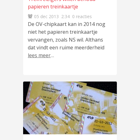
papieren treinkaartje
05 dec 2013
2:34
0 reacties
De OV-chipkaart kan in 2014 nog
niet het papieren treinkaartje
vervangen, zoals NS wil. Althans
dat vindt een ruime meerderheid
lees meer
…