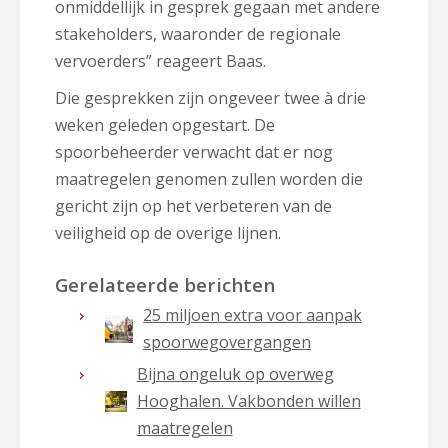
onmiddellijk in gesprek gegaan met andere
stakeholders, waaronder de regionale
vervoerders” reageert Baas.
Die gesprekken zijn ongeveer twee à drie
weken geleden opgestart. De
spoorbeheerder verwacht dat er nog
maatregelen genomen zullen worden die
gericht zijn op het verbeteren van de
veiligheid op de overige lijnen.
Gerelateerde berichten
25 miljoen extra voor aanpak
spoorwegovergangen
Bijna ongeluk op overweg
Hooghalen. Vakbonden willen
maatregelen