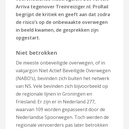
Arriva tegenover Treinreiziger.nl. ProRail
begrijpt de kritiek en geeft aan dat zodra
de risico’s op de onbewaakte overwegen
in beeld kwamen, de gesprekken zijn
opgestart.
Niet betrokken
De meeste onbeveiligde overwegen, of in
vakjargon Niet Actief Beveiligde Overwegen
(NABO’s), bevinden zich buiten het netwerk
van NS. Vele bevinden zich bijvoorbeeld op
de regionale lijnen in Groningen en
Friesland. Er zijn er in Nederland 277,
waarvan 109 worden gepasseerd door de
Nederlandse Spoorwegen. Toch werden de
regionale vervoerders pas later betrokken