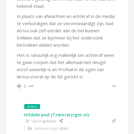
bekend staat.
In plaats van afwachten en achteraf in de media
te verkondigen dat ze verontwaardigt zijn, had
Arriva ook zelf eerder aan de bel kunnen
trekken dat ze bij/meer bij het onderzoek
betrokken wilden worden.
Het is natuurlijk erg makkelijk om achteraf weer
te gaan roepen dat het allemaal niet deugd
en/of oneerlijk is en ProRail in de ogen van
Arriva vooral op de NS gericht is.
0
Auteur
Hildebrand (Treinreiziger.nl)
5 jaren geleden
Antwoord aan
Klaas