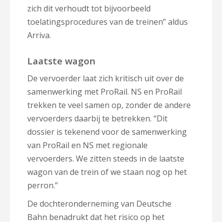
zich dit verhoudt tot bijvoorbeeld
toelatingsprocedures van de treinen” aldus
Arriva.
Laatste wagon
De vervoerder laat zich kritisch uit over de
samenwerking met ProRail. NS en ProRail
trekken te veel samen op, zonder de andere
vervoerders daarbij te betrekken. “Dit
dossier is tekenend voor de samenwerking
van ProRail en NS met regionale
vervoerders. We zitten steeds in de laatste
wagon van de trein of we staan nog op het
perron.”
De dochteronderneming van Deutsche
Bahn benadrukt dat het risico op het