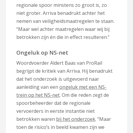
regionale spoor minstens zo groot is, zo
niet groter. Arriva benadrukt achter het
nemen van veiligheidsmaatregelen te staan.
“Maar wel achter maatregelen waar wij bij
betrokken zijn én die in effect resulteren.”
Ongeluk op NS-net
Woordvoerder Aldert Baas van ProRail
begrijpt de kritiek van Arriva. Hij benadrukt
dat het onderzoek is uitgevoerd naar
aanleiding van een
ongeluk met een NS-
trein op het NS-net
. Om die reden zegt de
spoorbeheerder dat de regionale
vervoerders in eerste instantie niet
betrokken waren
bij het onderzoek
. “Maar
toen de risico’s in beeld kwamen zijn we