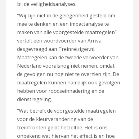
bij de veiligheidsanalyses.
“Wij zijn niet in de gelegenheid gesteld om
mee te denken en een impactanalyse te
maken van alle voorgestelde maatregelen”
vertelt een woordvoerder van Arriva
desgevraagd aan Treinreiziger.nl.
Maatregelen kan de tweede vervoerder van
Nederland vooralsnog niet nemen, omdat
de gevolgen nu nog niet te overzien zijn. De
maatregelen kunnen namelijk ook gevolgen
hebben voor roodseinnadering en de
dienstregeling.
“Wat betreft de voorgestelde maatregelen
voor de kleurverandering van de
treinfronten geldt hetzelfde. Het is ons
onbekend wat hiervan het effect is en hoe