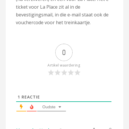
ticket voor La Place zit al in de
bevestigingsmail, in die e-mail staat ook de
vouchercode voor het treinkaartje.
0
Artikel waardering
1
REACTIE
Oudste