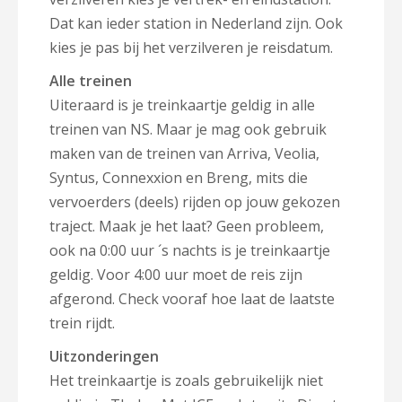
Dat kan ieder station in Nederland zijn. Ook
kies je pas bij het verzilveren je reisdatum.
Alle treinen
Uiteraard is je treinkaartje geldig in alle
treinen van NS. Maar je mag ook gebruik
maken van de treinen van Arriva, Veolia,
Syntus, Connexxion en Breng, mits die
vervoerders (deels) rijden op jouw gekozen
traject. Maak je het laat? Geen probleem,
ook na 0:00 uur ´s nachts is je treinkaartje
geldig. Voor 4:00 uur moet de reis zijn
afgerond. Check vooraf hoe laat de laatste
trein rijdt.
Uitzonderingen
Het treinkaartje is zoals gebruikelijk niet