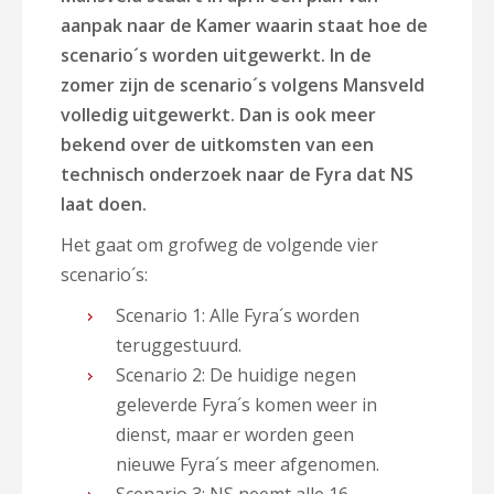
aanpak naar de Kamer waarin staat hoe de
scenario´s worden uitgewerkt. In de
zomer zijn de scenario´s volgens Mansveld
volledig uitgewerkt. Dan is ook meer
bekend over de uitkomsten van een
technisch onderzoek naar de Fyra dat NS
laat doen.
Het gaat om grofweg de volgende vier
scenario´s:
Scenario 1: Alle Fyra´s worden
teruggestuurd.
Scenario 2: De huidige negen
geleverde Fyra´s komen weer in
dienst, maar er worden geen
nieuwe Fyra´s meer afgenomen.