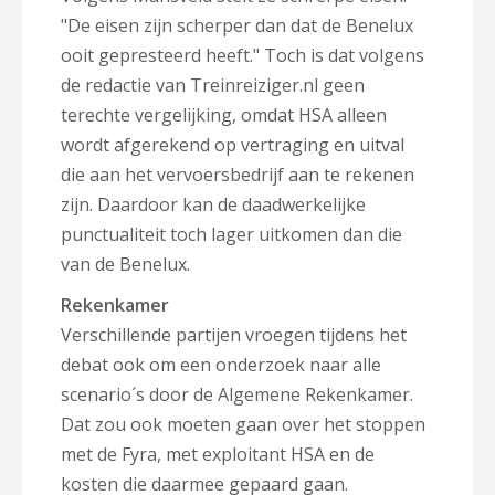
"De eisen zijn scherper dan dat de Benelux
ooit gepresteerd heeft." Toch is dat volgens
de redactie van Treinreiziger.nl geen
terechte vergelijking, omdat HSA alleen
wordt afgerekend op vertraging en uitval
die aan het vervoersbedrijf aan te rekenen
zijn. Daardoor kan de daadwerkelijke
punctualiteit toch lager uitkomen dan die
van de Benelux.
Rekenkamer
Verschillende partijen vroegen tijdens het
debat ook om een onderzoek naar alle
scenario´s door de Algemene Rekenkamer.
Dat zou ook moeten gaan over het stoppen
met de Fyra, met exploitant HSA en de
kosten die daarmee gepaard gaan.