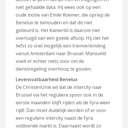
niet gehaalde data. Hij wees ook op een
oude motie van Emile Roemer, die opriep de
Benelux te behouden en dat dit niet
gebeurd is. Het Kamerlid is daarom niet
overtuigd van een goede afloop. Hij ziet het
liefst zo snel mogelijk een treinverbinding
vanuit Amsterdam naar Brussel. Mansveld
voelt er echter niets voor om de
dienstregeling overhoop te gooien.
Levensvatbaarheid Benelux
De ChristenUnie wil dat de intercity naar
Brussel via het reguliere spoor ook in de
eerste maanden blijft rijden als de Fyra weer
rijdt. Dan moet duidelijk worden of er voor
een reguliere intercity naast de Fyra
voldoende markt is. Daarnaast wordt zo