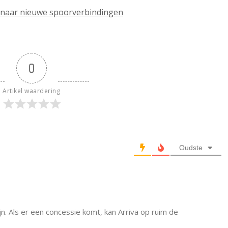
naar nieuwe spoorverbindingen
0
Artikel waardering
Oudste
lijn. Als er een concessie komt, kan Arriva op ruim de