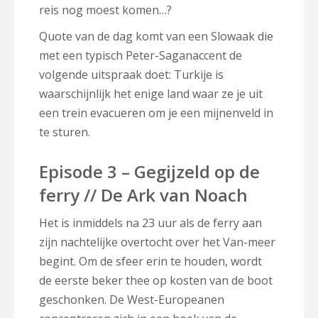
reis nog moest komen…?
Quote van de dag komt van een Slowaak die
met een typisch Peter-Saganaccent de
volgende uitspraak doet: Turkije is
waarschijnlijk het enige land waar ze je uit
een trein evacueren om je een mijnenveld in
te sturen.
Episode 3 – Gegijzeld op de
ferry // De Ark van Noach
Het is inmiddels na 23 uur als de ferry aan
zijn nachtelijke overtocht over het Van-meer
begint. Om de sfeer erin te houden, wordt
de eerste beker thee op kosten van de boot
geschonken. De West-Europeanen