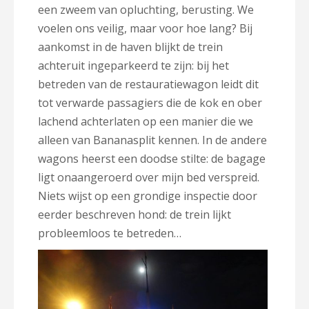
een zweem van opluchting, berusting. We
voelen ons veilig, maar voor hoe lang? Bij
aankomst in de haven blijkt de trein
achteruit ingeparkeerd te zijn: bij het
betreden van de restauratiewagon leidt dit
tot verwarde passagiers die de kok en ober
lachend achterlaten op een manier die we
alleen van Bananasplit kennen. In de andere
wagons heerst een doodse stilte: de bagage
ligt onaangeroerd over mijn bed verspreid.
Niets wijst op een grondige inspectie door
eerder beschreven hond: de trein lijkt
probleemloos te betreden…