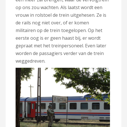
op ons zou wachten. Als laatst wordt een
vrouw in rolstoel de trein uitgehesen. Ze is
de rails nog niet over, of er komen
militairen op de trein toegelopen. Op het
eerste oog is er geen haast bij, er wordt
gepraat met het treinpersoneel. Even later
worden de passagiers verder van de trein
weggedreven.