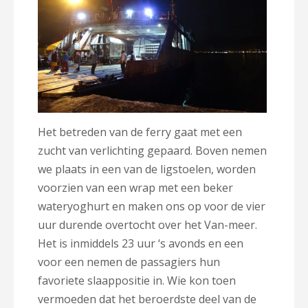
Het betreden van de ferry gaat met een
zucht van verlichting gepaard. Boven nemen
we plaats in een van de ligstoelen, worden
voorzien van een wrap met een beker
wateryoghurt en maken ons op voor de vier
uur durende overtocht over het Van-meer.
Het is inmiddels 23 uur ‘s avonds en een
voor een nemen de passagiers hun
favoriete slaappositie in. Wie kon toen
vermoeden dat het beroerdste deel van de