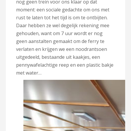
nog geen trein voor ons klaar op dat
moment: een sociale gedachte om ons met
rust te laten tot het tijd is om te ontbijten.
Daar hebben ze wel degelijk rekening mee
gehouden, want om 7 uur wordt er nog
geen aanstalten gemaakt om de ferry te
verlaten en krijgen we een noodrantsoen
uitgedeeld, bestaande uit kaakjes, een
pennywafelachtige reep en een plastic bakje
met water…