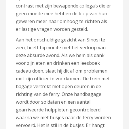
contrast met zijn bewapende collega’s die er
geen moeite mee hebben de loop van hun
geweren meer naar omhoog te richten als
er lastige vragen worden gesteld.
Aan het onschuldige gezicht van Sinosi te
zien, heeft hij moeite met het verloop van
deze absurde avond. Als we hem als dank
voor zijn eten en drinken een leesboek
cadeau doen, slaat hij dit af om problemen
met zijn officier te voorkomen. De trein met
bagage vertrekt met open deuren in de
richting van de ferry. Onze handbagage
wordt door soldaten en een aantal
gearriveerde hulppieten gecontroleerd,
waarna we met busjes naar de ferry worden
vervoerd. Het is stil in de busjes. Er hangt