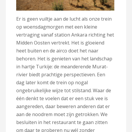
Er is geen vuiltje aan de lucht als onze trein
op woensdagmorgen met een kleine
vertraging vanaf station Ankara richting het
Midden Oosten vertrekt. Het is gloeiend
heet buiten en de airco doet het naar
behoren. Het is genieten van het landschap
in hartje Turkije: de meanderende Murat-
rivier biedt prachtige perspectieven. Een
dag later komt de trein op nogal
ongebruikelijke wijze tot stilstand. Waar de
één denkt te voelen dat er een stuk vee is
aangereden, daar beweren anderen dat er
aan de noodrem moet zijn getrokken. We
besluiten in het restaurant te gaan zitten
om daar te proberen nu wél zonder