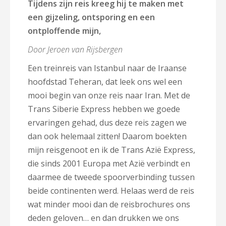
Tijdens zijn reis kreeg hij te maken met
een gijzeling, ontsporing en een
ontploffende mijn,
Door Jeroen van Rijsbergen
Een treinreis van Istanbul naar de Iraanse
hoofdstad Teheran, dat leek ons wel een
mooi begin van onze reis naar Iran. Met de
Trans Siberie Express hebben we goede
ervaringen gehad, dus deze reis zagen we
dan ook helemaal zitten! Daarom boekten
mijn reisgenoot en ik de Trans Azië Express,
die sinds 2001 Europa met Azië verbindt en
daarmee de tweede spoorverbinding tussen
beide continenten werd. Helaas werd de reis
wat minder mooi dan de reisbrochures ons
deden geloven… en dan drukken we ons