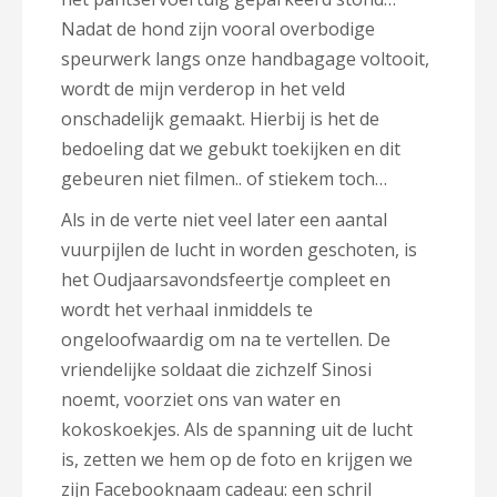
Nadat de hond zijn vooral overbodige
speurwerk langs onze handbagage voltooit,
wordt de mijn verderop in het veld
onschadelijk gemaakt. Hierbij is het de
bedoeling dat we gebukt toekijken en dit
gebeuren niet filmen.. of stiekem toch…
Als in de verte niet veel later een aantal
vuurpijlen de lucht in worden geschoten, is
het Oudjaarsavondsfeertje compleet en
wordt het verhaal inmiddels te
ongeloofwaardig om na te vertellen. De
vriendelijke soldaat die zichzelf Sinosi
noemt, voorziet ons van water en
kokoskoekjes. Als de spanning uit de lucht
is, zetten we hem op de foto en krijgen we
zijn Facebooknaam cadeau: een schril