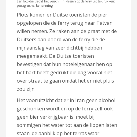
Een foto die tracht het verschil in klassen op de ferry uit te drukken:
passagiers vs. bemanning.
Plots komen er Duitse toeristen de pier
opgelopen die de ferry terug naar Tatvan
willen nemen. Ze raken aan de praat met de
Duitsers aan boord van de ferry die de
mijnaanslag van zeer dichtbij hebben
meegemaakt. De Duitse toeristen
bevestigen dat hun hoteleigenaar hen op
het hart heeft gedrukt die dag vooral niet
over straat te gaan omdat het er niet pluis
zou zijn.
Het vooruitzicht dat er in Iran geen alcohol
geschonken wordt en op de ferry zelf ook
geen bier verkrijgbaar is, moet bij
sommigen het water tot aan de lippen laten
staan: de aanblik op het terras waar