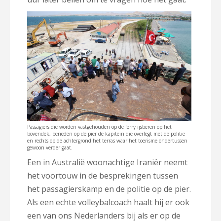
Passagiers die worden vastgehouden op de ferry ijsberen op het
bovendek, beneden op de pier de kapitein die overlegt met de politie
en rechts op de achtergrond het terras waar het toerisme ondertussen
gewoon verder gaat.
Een in Australië woonachtige Iraniër neemt
het voortouw in de besprekingen tussen
het passagierskamp en de politie op de pier.
Als een echte volleybalcoach haalt hij er ook
een van ons Nederlanders bij als er op de