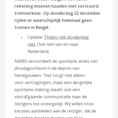
rekening moeten houden met verstoord
treinverkeer. Op donderdag 22 december
rijden er waarschijnlijk helemaal geen
treinen in België.
Update:
Thalys rijdt donderdag
niet.
Ook niet van en naar
Nederland.
NMBS veroordeelt de spontane acties van
dinsdagochtend in de depots van
Henegouwen. "Het zorgt niet alleen
voor vertragingen, maar een dergelijke
spontane staking maakt ook een
voorafgaande communicatie naar de
reizigers toe onmogelijk. Wij willen onze
excuses aanbieden aan de reiziger, die de