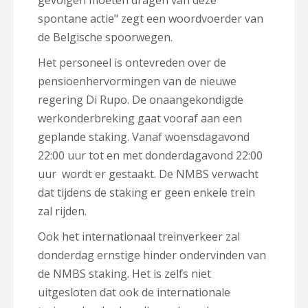
gevolgen moeten dragen van deze
spontane actie" zegt een woordvoerder van
de Belgische spoorwegen.
Het personeel is ontevreden over de
pensioenhervormingen van de nieuwe
regering Di Rupo. De onaangekondigde
werkonderbreking gaat vooraf aan een
geplande staking. Vanaf woensdagavond
22:00 uur tot en met donderdagavond 22:00
uur wordt er gestaakt. De NMBS verwacht
dat tijdens de staking er geen enkele trein
zal rijden.
Ook het internationaal treinverkeer zal
donderdag ernstige hinder ondervinden van
de NMBS staking. Het is zelfs niet
uitgesloten dat ook de internationale