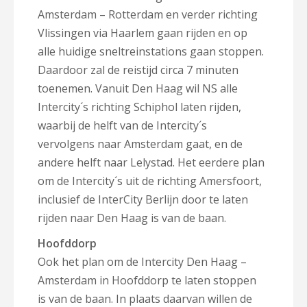
Amsterdam – Rotterdam en verder richting
Vlissingen via Haarlem gaan rijden en op
alle huidige sneltreinstations gaan stoppen.
Daardoor zal de reistijd circa 7 minuten
toenemen. Vanuit Den Haag wil NS alle
Intercity´s richting Schiphol laten rijden,
waarbij de helft van de Intercity´s
vervolgens naar Amsterdam gaat, en de
andere helft naar Lelystad. Het eerdere plan
om de Intercity´s uit de richting Amersfoort,
inclusief de InterCity Berlijn door te laten
rijden naar Den Haag is van de baan.
Hoofddorp
Ook het plan om de Intercity Den Haag –
Amsterdam in Hoofddorp te laten stoppen
is van de baan. In plaats daarvan willen de