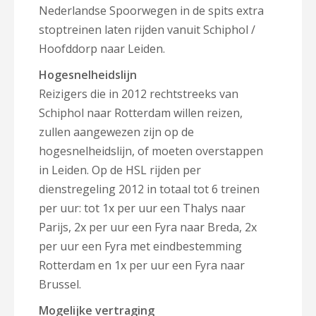
Nederlandse Spoorwegen in de spits extra
stoptreinen laten rijden vanuit Schiphol /
Hoofddorp naar Leiden.
Hogesnelheidslijn
Reizigers die in 2012 rechtstreeks van
Schiphol naar Rotterdam willen reizen,
zullen aangewezen zijn op de
hogesnelheidslijn, of moeten overstappen
in Leiden. Op de HSL rijden per
dienstregeling 2012 in totaal tot 6 treinen
per uur: tot 1x per uur een Thalys naar
Parijs, 2x per uur een Fyra naar Breda, 2x
per uur een Fyra met eindbestemming
Rotterdam en 1x per uur een Fyra naar
Brussel.
Mogelijke vertraging