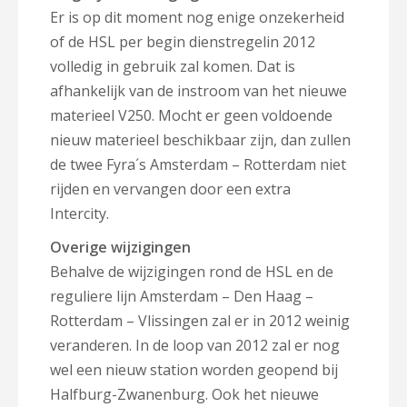
Er is op dit moment nog enige onzekerheid
of de HSL per begin dienstregelin 2012
volledig in gebruik zal komen. Dat is
afhankelijk van de instroom van het nieuwe
materieel V250. Mocht er geen voldoende
nieuw materieel beschikbaar zijn, dan zullen
de twee Fyra´s Amsterdam – Rotterdam niet
rijden en vervangen door een extra
Intercity.
Overige wijzigingen
Behalve de wijzigingen rond de HSL en de
reguliere lijn Amsterdam – Den Haag –
Rotterdam – Vlissingen zal er in 2012 weinig
veranderen. In de loop van 2012 zal er nog
wel een nieuw station worden geopend bij
Halfburg-Zwanenburg. Ook het nieuwe