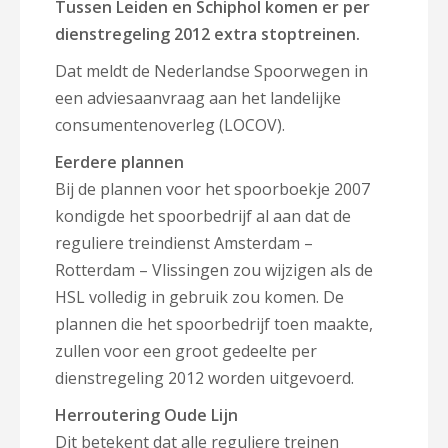
Tussen Leiden en Schiphol komen er per
dienstregeling 2012 extra stoptreinen.
Dat meldt de Nederlandse Spoorwegen in
een adviesaanvraag aan het landelijke
consumentenoverleg (LOCOV).
Eerdere plannen
Bij de plannen voor het spoorboekje 2007
kondigde het spoorbedrijf al aan dat de
reguliere treindienst Amsterdam –
Rotterdam – Vlissingen zou wijzigen als de
HSL volledig in gebruik zou komen. De
plannen die het spoorbedrijf toen maakte,
zullen voor een groot gedeelte per
dienstregeling 2012 worden uitgevoerd.
Herroutering Oude Lijn
Dit betekent dat alle reguliere treinen